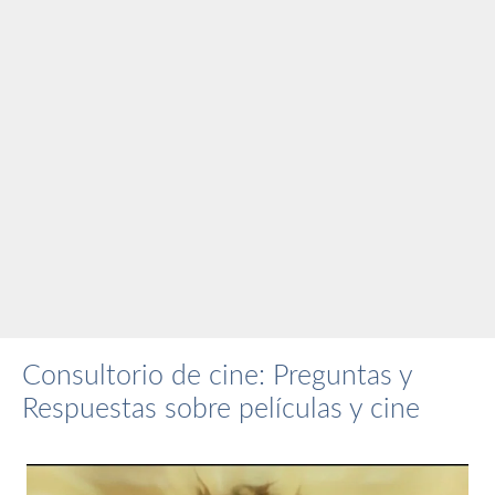
Consultorio de cine: Preguntas y
Respuestas sobre películas y cine