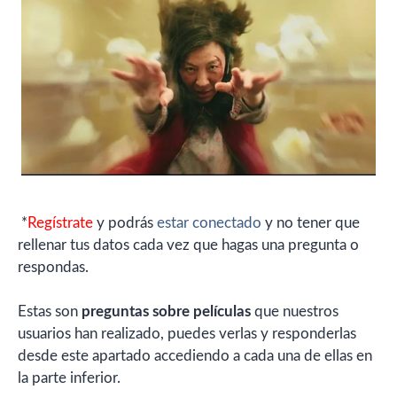
*
Regístrate
y podrás
estar conectado
y no tener que
rellenar tus datos cada vez que hagas una pregunta o
respondas.
Estas son
preguntas sobre películas
que nuestros
usuarios han realizado, puedes verlas y responderlas
desde este apartado accediendo a cada una de ellas en
la parte inferior.