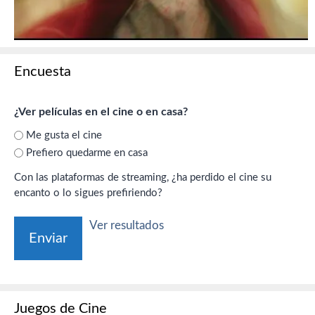
Encuesta
¿Ver películas en el cine o en casa?
Me gusta el cine
Prefiero quedarme en casa
Con las plataformas de streaming, ¿ha perdido el cine su
encanto o lo sigues prefiriendo?
Ver resultados
Juegos de Cine