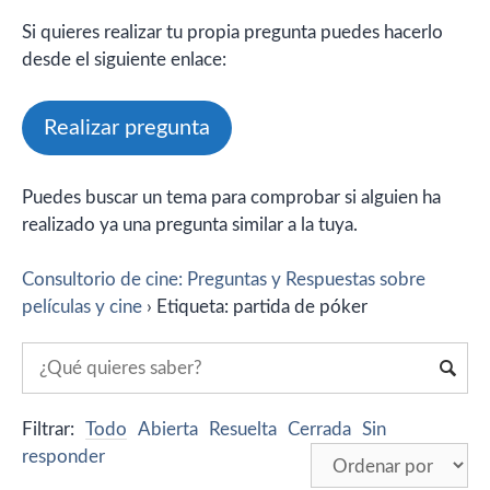
Si quieres realizar tu propia pregunta puedes hacerlo
desde el siguiente enlace:
Realizar pregunta
Puedes buscar un tema para comprobar si alguien ha
realizado ya una pregunta similar a la tuya.
Consultorio de cine: Preguntas y Respuestas sobre
películas y cine
›
Etiqueta: partida de póker
Filtrar:
Todo
Abierta
Resuelta
Cerrada
Sin
responder