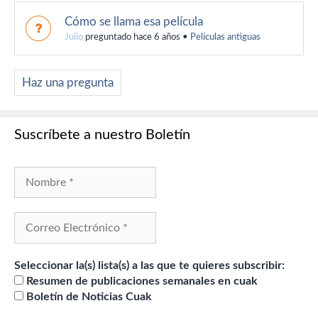
Cómo se llama esa película
Julio
preguntado hace 6 años
•
Películas antiguas
Haz una pregunta
Suscríbete a nuestro Boletín
Seleccionar la(s) lista(s) a las que te quieres subscribir:
Resumen de publicaciones semanales en cuak
Boletín de Noticias Cuak