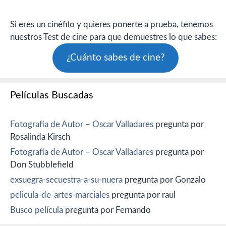
Si eres un cinéfilo y quieres ponerte a prueba, tenemos
nuestros Test de cine para que demuestres lo que sabes:
¿Cuánto sabes de cine?
Películas Buscadas
Fotografía de Autor – Oscar Valladares
pregunta por
Rosalinda Kirsch
Fotografía de Autor – Oscar Valladares
pregunta por
Don Stubblefield
exsuegra-secuestra-a-su-nuera
pregunta por Gonzalo
pelicula-de-artes-marciales
pregunta por raul
Busco película
pregunta por Fernando