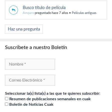
Busco título de película
Amparo
preguntado hace 7 años
•
Películas antiguas
Haz una pregunta
Suscríbete a nuestro Boletín
Seleccionar la(s) lista(s) a las que te quieres subscribir:
Resumen de publicaciones semanales en cuak
Boletín de Noticias Cuak