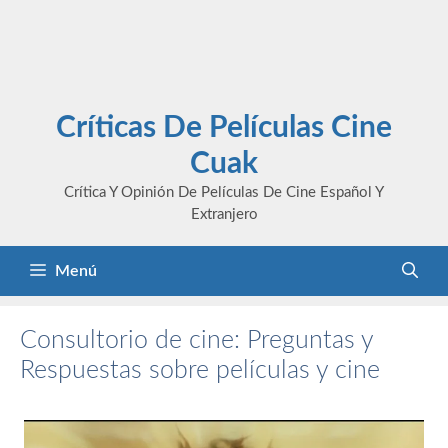
Críticas De Películas Cine
Cuak
Crítica Y Opinión De Películas De Cine Español Y
Extranjero
Menú
Consultorio de cine: Preguntas y
Respuestas sobre películas y cine