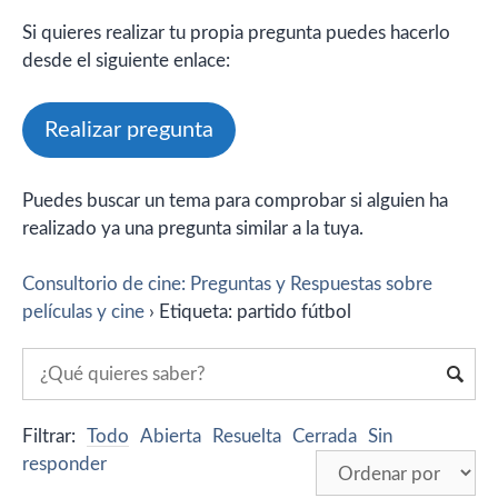
Si quieres realizar tu propia pregunta puedes hacerlo
desde el siguiente enlace:
Realizar pregunta
Puedes buscar un tema para comprobar si alguien ha
realizado ya una pregunta similar a la tuya.
Consultorio de cine: Preguntas y Respuestas sobre
películas y cine
›
Etiqueta: partido fútbol
Filtrar:
Todo
Abierta
Resuelta
Cerrada
Sin
responder