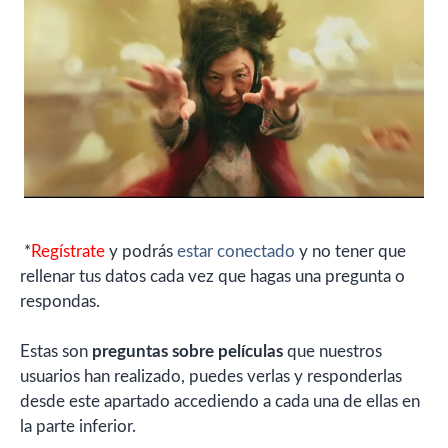
*
Regístrate
y podrás
estar conectado
y no tener que
rellenar tus datos cada vez que hagas una pregunta o
respondas.
Estas son
preguntas sobre películas
que nuestros
usuarios han realizado, puedes verlas y responderlas
desde este apartado accediendo a cada una de ellas en
la parte inferior.