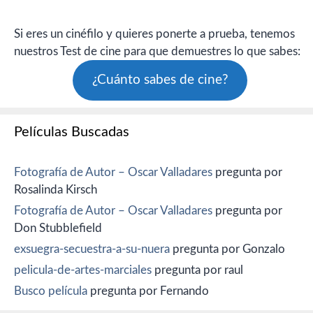
Si eres un cinéfilo y quieres ponerte a prueba, tenemos
nuestros Test de cine para que demuestres lo que sabes:
¿Cuánto sabes de cine?
Películas Buscadas
Fotografía de Autor – Oscar Valladares
pregunta por
Rosalinda Kirsch
Fotografía de Autor – Oscar Valladares
pregunta por
Don Stubblefield
exsuegra-secuestra-a-su-nuera
pregunta por Gonzalo
pelicula-de-artes-marciales
pregunta por raul
Busco película
pregunta por Fernando