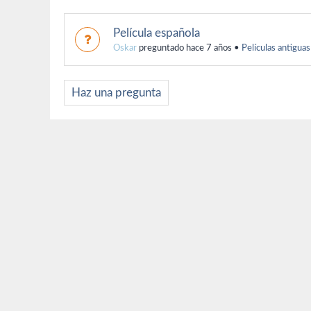
Película española
Oskar
preguntado hace 7 años
•
Películas antiguas
Haz una pregunta