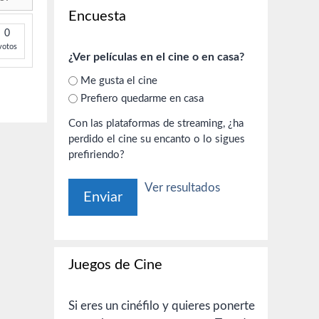
Encuesta
0
votos
¿Ver películas en el cine o en casa?
Me gusta el cine
Prefiero quedarme en casa
Con las plataformas de streaming, ¿ha
perdido el cine su encanto o lo sigues
prefiriendo?
Ver resultados
Juegos de Cine
Si eres un cinéfilo y quieres ponerte