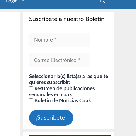
Login
Suscríbete a nuestro Boletín
Seleccionar la(s) lista(s) a las que te
quieres subscribir:
Resumen de publicaciones
semanales en cuak
Boletín de Noticias Cuak