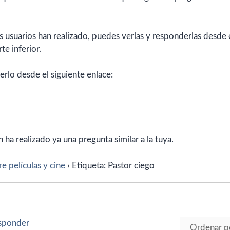
 usuarios han realizado, puedes verlas y responderlas desde 
te inferior.
erlo desde el siguiente enlace:
ha realizado ya una pregunta similar a la tuya.
e películas y cine
›
Etiqueta: Pastor ciego
esponder