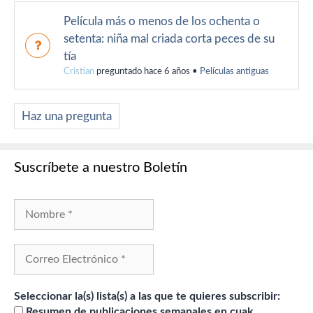
Película más o menos de los ochenta o
setenta: niña mal criada corta peces de su
tía
Cristian
preguntado hace 6 años
•
Películas antiguas
Haz una pregunta
Suscríbete a nuestro Boletín
Seleccionar la(s) lista(s) a las que te quieres subscribir:
Resumen de publicaciones semanales en cuak