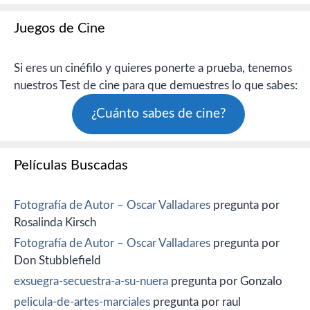
Juegos de Cine
Si eres un cinéfilo y quieres ponerte a prueba, tenemos
nuestros Test de cine para que demuestres lo que sabes:
¿Cuánto sabes de cine?
Películas Buscadas
Fotografía de Autor – Oscar Valladares
pregunta por
Rosalinda Kirsch
Fotografía de Autor – Oscar Valladares
pregunta por
Don Stubblefield
exsuegra-secuestra-a-su-nuera
pregunta por Gonzalo
pelicula-de-artes-marciales
pregunta por raul