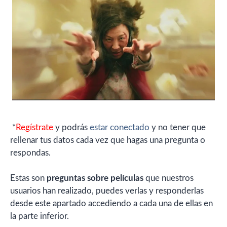
*
Regístrate
y podrás
estar conectado
y no tener que
rellenar tus datos cada vez que hagas una pregunta o
respondas.
Estas son
preguntas sobre películas
que nuestros
usuarios han realizado, puedes verlas y responderlas
desde este apartado accediendo a cada una de ellas en
la parte inferior.