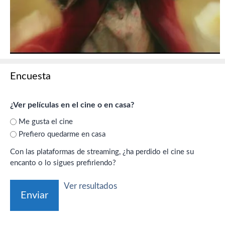
Encuesta
¿Ver películas en el cine o en casa?
Me gusta el cine
Prefiero quedarme en casa
Con las plataformas de streaming, ¿ha perdido el cine su
encanto o lo sigues prefiriendo?
Ver resultados