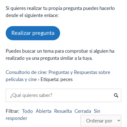
Si quieres realizar tu propia pregunta puedes hacerlo
desde el siguiente enlace:
Realizar pregunta
Puedes buscar un tema para comprobar si alguien ha
realizado ya una pregunta similar a la tuya.
Consultorio de cine: Preguntas y Respuestas sobre
películas y cine
›
Etiqueta: peces
Filtrar:
Todo
Abierta
Resuelta
Cerrada
Sin
responder