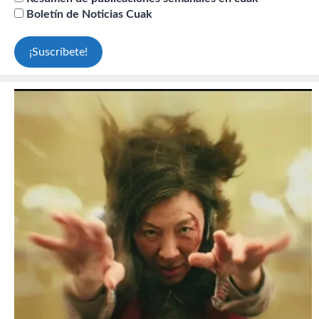
Boletín de Noticias Cuak