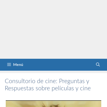
Menú
Consultorio de cine: Preguntas y
Respuestas sobre películas y cine