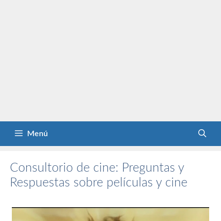
Menú
Consultorio de cine: Preguntas y
Respuestas sobre películas y cine