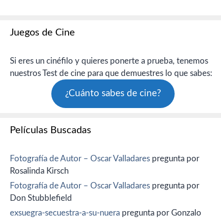
Juegos de Cine
Si eres un cinéfilo y quieres ponerte a prueba, tenemos
nuestros Test de cine para que demuestres lo que sabes:
¿Cuánto sabes de cine?
Películas Buscadas
Fotografía de Autor – Oscar Valladares
pregunta por
Rosalinda Kirsch
Fotografía de Autor – Oscar Valladares
pregunta por
Don Stubblefield
exsuegra-secuestra-a-su-nuera
pregunta por Gonzalo