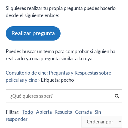
Si quieres realizar tu propia pregunta puedes hacerlo
desde el siguiente enlace:
Realizar pregunta
Puedes buscar un tema para comprobar si alguien ha
realizado ya una pregunta similar a la tuya.
Consultorio de cine: Preguntas y Respuestas sobre
películas y cine
›
Etiqueta: pecho
Filtrar:
Todo
Abierta
Resuelta
Cerrada
Sin
responder