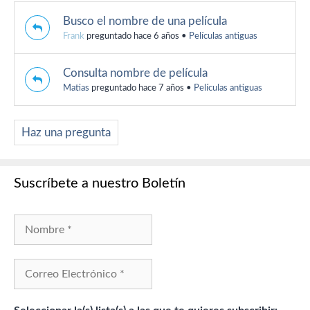
Busco el nombre de una película
Frank
preguntado hace 6 años
•
Películas antiguas
Consulta nombre de película
Matias
preguntado hace 7 años
•
Películas antiguas
Haz una pregunta
Suscríbete a nuestro Boletín