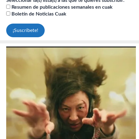
Seleccionar la(s) lista(s) a las que te quieres subscribir:
Resumen de publicaciones semanales en cuak
Boletín de Noticias Cuak