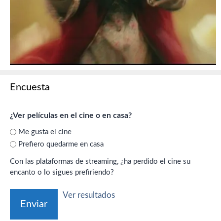
Encuesta
¿Ver películas en el cine o en casa?
Me gusta el cine
Prefiero quedarme en casa
Con las plataformas de streaming, ¿ha perdido el cine su
encanto o lo sigues prefiriendo?
Ver resultados