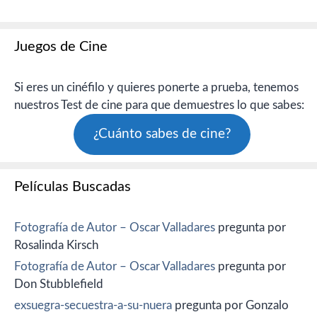
Juegos de Cine
Si eres un cinéfilo y quieres ponerte a prueba, tenemos
nuestros Test de cine para que demuestres lo que sabes:
¿Cuánto sabes de cine?
Películas Buscadas
Fotografía de Autor – Oscar Valladares
pregunta por
Rosalinda Kirsch
Fotografía de Autor – Oscar Valladares
pregunta por
Don Stubblefield
exsuegra-secuestra-a-su-nuera
pregunta por Gonzalo