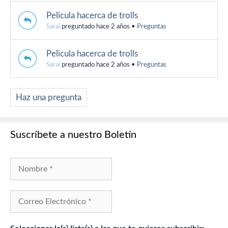
Pelicula hacerca de trolls
Sarai
preguntado hace 2 años
•
Preguntas
Pelicula hacerca de trolls
Sarai
preguntado hace 2 años
•
Preguntas
Haz una pregunta
Suscríbete a nuestro Boletín