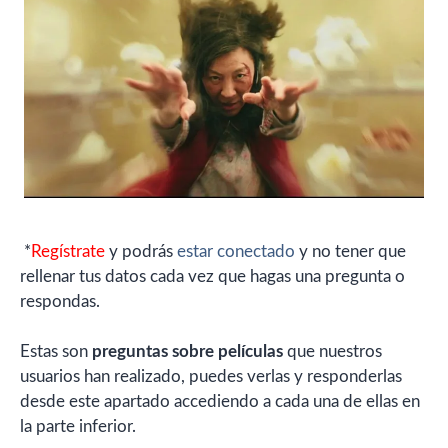
*
Regístrate
y podrás
estar conectado
y no tener que
rellenar tus datos cada vez que hagas una pregunta o
respondas.
Estas son
preguntas sobre películas
que nuestros
usuarios han realizado, puedes verlas y responderlas
desde este apartado accediendo a cada una de ellas en
la parte inferior.