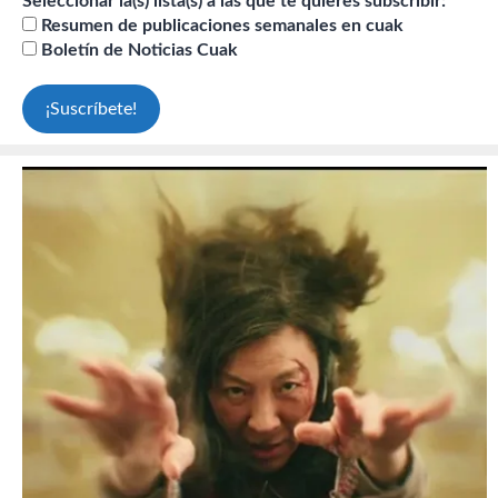
Seleccionar la(s) lista(s) a las que te quieres subscribir:
Resumen de publicaciones semanales en cuak
Boletín de Noticias Cuak