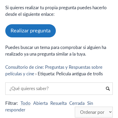
Si quieres realizar tu propia pregunta puedes hacerlo
desde el siguiente enlace:
Realizar pregunta
Puedes buscar un tema para comprobar si alguien ha
realizado ya una pregunta similar a la tuya.
Consultorio de cine: Preguntas y Respuestas sobre
películas y cine
›
Etiqueta: Pelicula antigua de trolls
Filtrar:
Todo
Abierta
Resuelta
Cerrada
Sin
responder