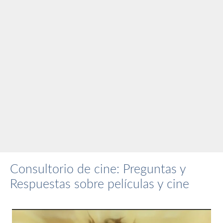
Consultorio de cine: Preguntas y
Respuestas sobre películas y cine