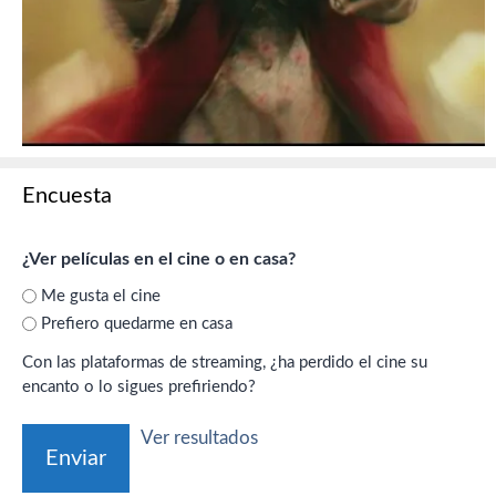
Encuesta
¿Ver películas en el cine o en casa?
Me gusta el cine
Prefiero quedarme en casa
Con las plataformas de streaming, ¿ha perdido el cine su
encanto o lo sigues prefiriendo?
Ver resultados