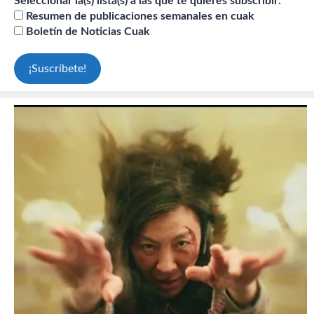
Seleccionar la(s) lista(s) a las que te quieres subscribir:
Resumen de publicaciones semanales en cuak
Boletín de Noticias Cuak