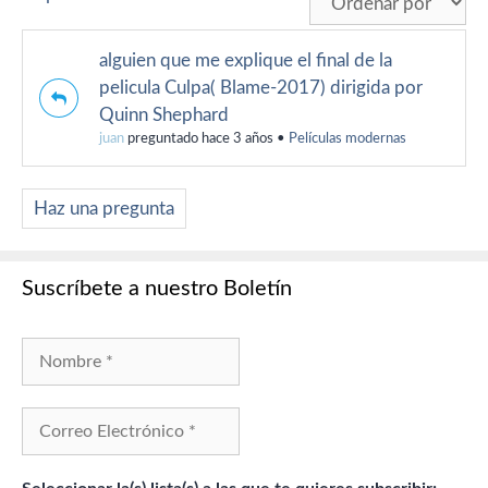
alguien que me explique el final de la
pelicula Culpa( Blame-2017) dirigida por
Quinn Shephard
juan
preguntado hace 3 años
•
Películas modernas
Haz una pregunta
Suscríbete a nuestro Boletín