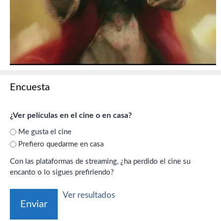
Encuesta
¿Ver películas en el cine o en casa?
Me gusta el cine
Prefiero quedarme en casa
Con las plataformas de streaming, ¿ha perdido el cine su
encanto o lo sigues prefiriendo?
Ver resultados