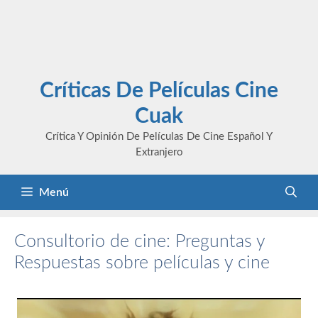
Críticas De Películas Cine
Cuak
Crítica Y Opinión De Películas De Cine Español Y
Extranjero
Menú
Consultorio de cine: Preguntas y
Respuestas sobre películas y cine