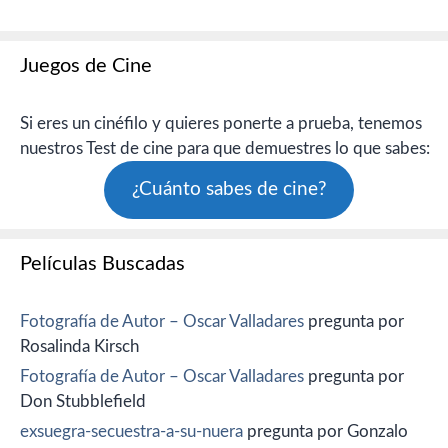
Juegos de Cine
Si eres un cinéfilo y quieres ponerte a prueba, tenemos
nuestros Test de cine para que demuestres lo que sabes:
¿Cuánto sabes de cine?
Películas Buscadas
Fotografía de Autor – Oscar Valladares
pregunta por
Rosalinda Kirsch
Fotografía de Autor – Oscar Valladares
pregunta por
Don Stubblefield
exsuegra-secuestra-a-su-nuera
pregunta por Gonzalo