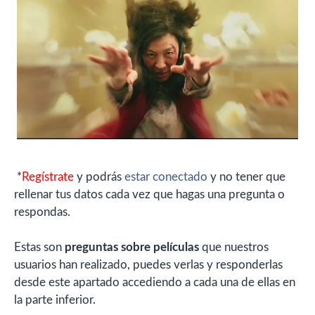
*
Regístrate
y podrás
estar conectado
y no tener que
rellenar tus datos cada vez que hagas una pregunta o
respondas.
Estas son
preguntas sobre películas
que nuestros
usuarios han realizado, puedes verlas y responderlas
desde este apartado accediendo a cada una de ellas en
la parte inferior.