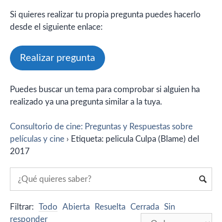
Si quieres realizar tu propia pregunta puedes hacerlo
desde el siguiente enlace:
Realizar pregunta
Puedes buscar un tema para comprobar si alguien ha
realizado ya una pregunta similar a la tuya.
Consultorio de cine: Preguntas y Respuestas sobre
películas y cine
›
Etiqueta: pelicula Culpa (Blame) del
2017
Filtrar:
Todo
Abierta
Resuelta
Cerrada
Sin
responder