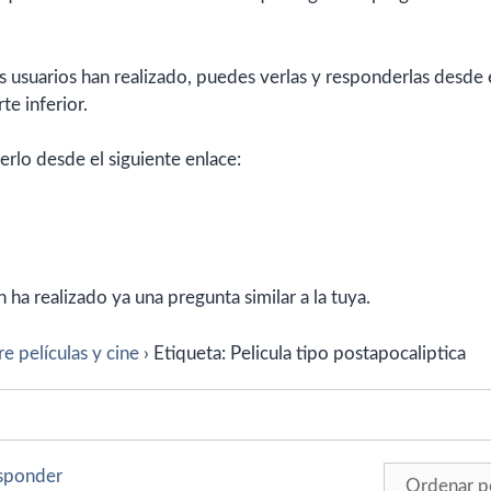
 usuarios han realizado, puedes verlas y responderlas desde 
te inferior.
erlo desde el siguiente enlace:
ha realizado ya una pregunta similar a la tuya.
e películas y cine
›
Etiqueta: Pelicula tipo postapocaliptica
esponder