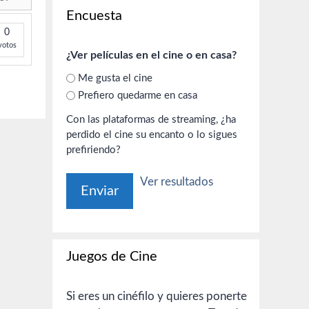
Encuesta
0
votos
¿Ver películas en el cine o en casa?
Me gusta el cine
Prefiero quedarme en casa
Con las plataformas de streaming, ¿ha
perdido el cine su encanto o lo sigues
prefiriendo?
Ver resultados
Juegos de Cine
Si eres un cinéfilo y quieres ponerte