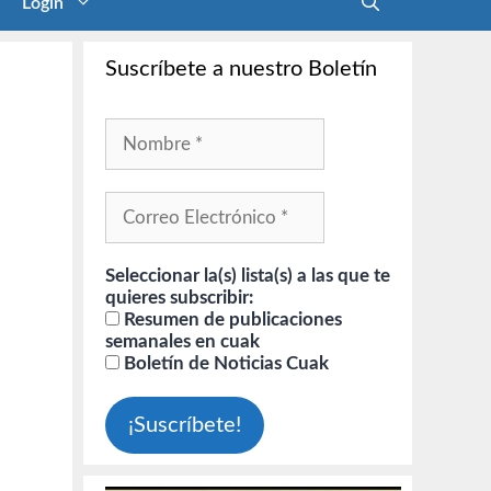
Login
Suscríbete a nuestro Boletín
Seleccionar la(s) lista(s) a las que te
quieres subscribir:
Resumen de publicaciones
semanales en cuak
Boletín de Noticias Cuak