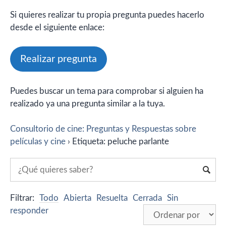
Si quieres realizar tu propia pregunta puedes hacerlo
desde el siguiente enlace:
Realizar pregunta
Puedes buscar un tema para comprobar si alguien ha
realizado ya una pregunta similar a la tuya.
Consultorio de cine: Preguntas y Respuestas sobre
películas y cine
›
Etiqueta: peluche parlante
Filtrar:
Todo
Abierta
Resuelta
Cerrada
Sin
responder