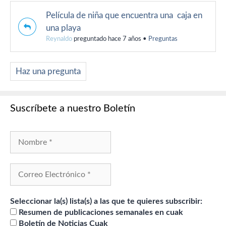
Película de niña que encuentra una caja en
una playa
Reynaldo
preguntado hace 7 años
•
Preguntas
Haz una pregunta
Suscríbete a nuestro Boletín
Seleccionar la(s) lista(s) a las que te quieres subscribir:
Resumen de publicaciones semanales en cuak
Boletín de Noticias Cuak