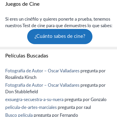
Juegos de Cine
Si eres un cinéfilo y quieres ponerte a prueba, tenemos
nuestros Test de cine para que demuestres lo que sabes:
¿Cuánto sabes de cine?
Películas Buscadas
Fotografía de Autor – Oscar Valladares
pregunta por
Rosalinda Kirsch
Fotografía de Autor – Oscar Valladares
pregunta por
Don Stubblefield
exsuegra-secuestra-a-su-nuera
pregunta por Gonzalo
pelicula-de-artes-marciales
pregunta por raul
Busco película
pregunta por Fernando