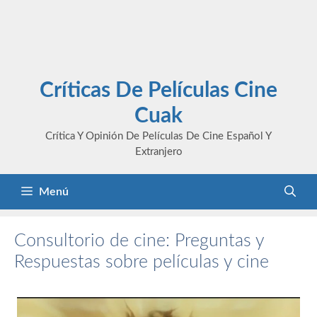
Críticas De Películas Cine
Cuak
Crítica Y Opinión De Películas De Cine Español Y
Extranjero
Menú
Consultorio de cine: Preguntas y
Respuestas sobre películas y cine