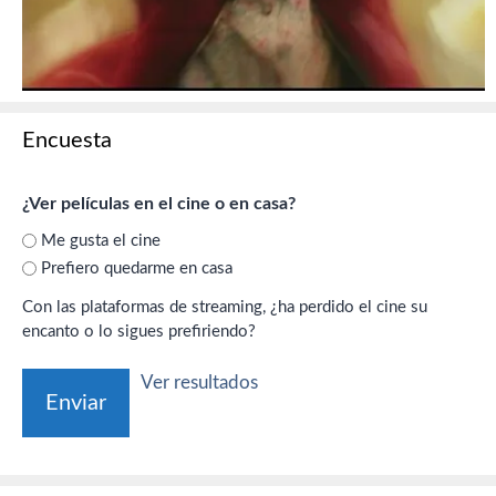
Encuesta
¿Ver películas en el cine o en casa?
Me gusta el cine
Prefiero quedarme en casa
Con las plataformas de streaming, ¿ha perdido el cine su
encanto o lo sigues prefiriendo?
Ver resultados