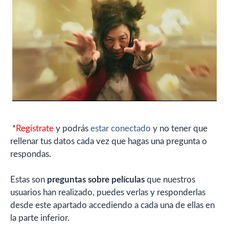
*
Regístrate
y podrás
estar conectado
y no tener que
rellenar tus datos cada vez que hagas una pregunta o
respondas.
Estas son
preguntas sobre películas
que nuestros
usuarios han realizado, puedes verlas y responderlas
desde este apartado accediendo a cada una de ellas en
la parte inferior.