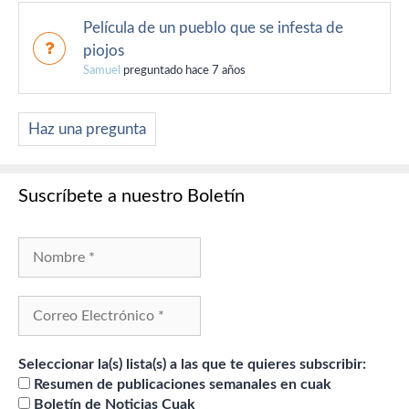
Película de un pueblo que se infesta de
piojos
Samuel
preguntado hace 7 años
Haz una pregunta
Suscríbete a nuestro Boletín
Seleccionar la(s) lista(s) a las que te quieres subscribir:
Resumen de publicaciones semanales en cuak
Boletín de Noticias Cuak