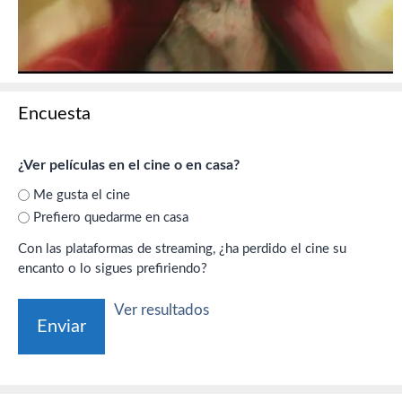
Encuesta
¿Ver películas en el cine o en casa?
Me gusta el cine
Prefiero quedarme en casa
Con las plataformas de streaming, ¿ha perdido el cine su
encanto o lo sigues prefiriendo?
Ver resultados