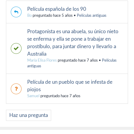
Película española de los 90
Bo
preguntado hace 5 años
•
Películas antiguas
Protagonista es una abuela, su único nieto
se enferma y ella se pone a trabajar en
prostíbulo, para juntar dinero y llevarlo a
Australia
María Elisa Flores
preguntado hace 7 años
•
Películas
antiguas
Película de un pueblo que se infesta de
piojos
Samuel
preguntado hace 7 años
Haz una pregunta