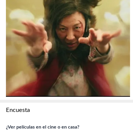
Encuesta
¿Ver películas en el cine o en casa?