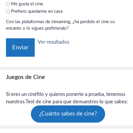
Me gusta el cine
Prefiero quedarme en casa
Con las plataformas de streaming, ¿ha perdido el cine su
encanto o lo sigues prefiriendo?
Ver resultados
Juegos de Cine
Si eres un cinéfilo y quieres ponerte a prueba, tenemos
nuestros Test de cine para que demuestres lo que sabes:
¿Cuánto sabes de cine?