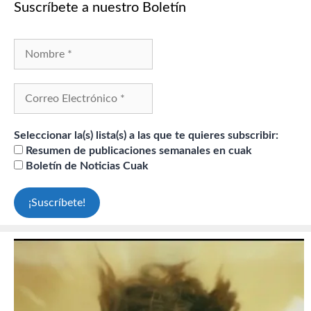
Suscríbete a nuestro Boletín
Seleccionar la(s) lista(s) a las que te quieres subscribir:
Resumen de publicaciones semanales en cuak
Boletín de Noticias Cuak