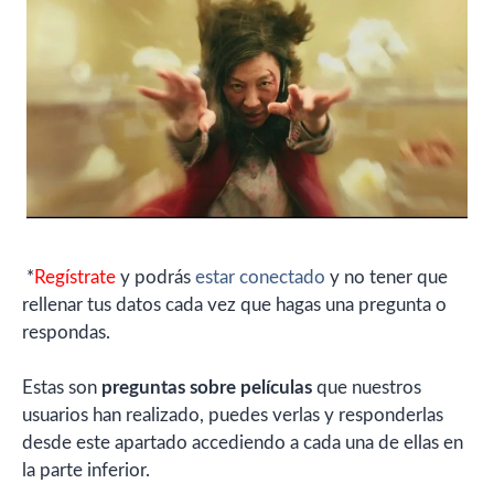
*
Regístrate
y podrás
estar conectado
y no tener que
rellenar tus datos cada vez que hagas una pregunta o
respondas.
Estas son
preguntas sobre películas
que nuestros
usuarios han realizado, puedes verlas y responderlas
desde este apartado accediendo a cada una de ellas en
la parte inferior.