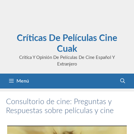
Críticas De Películas Cine
Cuak
Crítica Y Opinión De Películas De Cine Español Y
Extranjero
Menú
Consultorio de cine: Preguntas y
Respuestas sobre películas y cine