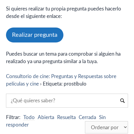
Si quieres realizar tu propia pregunta puedes hacerlo
desde el siguiente enlace:
Realizar pregunta
Puedes buscar un tema para comprobar si alguien ha
realizado ya una pregunta similar a la tuya.
Consultorio de cine: Preguntas y Respuestas sobre
películas y cine
›
Etiqueta: prostíbulo
Filtrar:
Todo
Abierta
Resuelta
Cerrada
Sin
responder