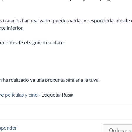
 usuarios han realizado, puedes verlas y responderlas desde 
te inferior.
erlo desde el siguiente enlace:
ha realizado ya una pregunta similar a la tuya.
e películas y cine
›
Etiqueta: Rusia
esponder