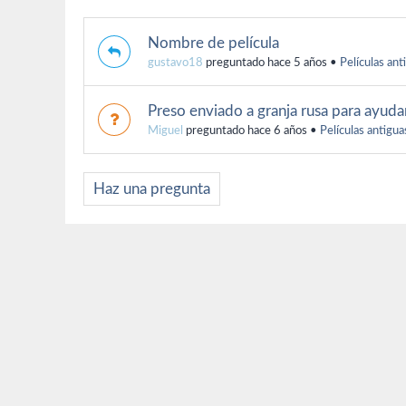
Nombre de película
gustavo18
preguntado hace 5 años
•
Películas ant
Preso enviado a granja rusa para ayuda
Miguel
preguntado hace 6 años
•
Películas antigua
Haz una pregunta