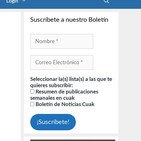
Login
Suscríbete a nuestro Boletín
Seleccionar la(s) lista(s) a las que te
quieres subscribir:
Resumen de publicaciones
semanales en cuak
Boletín de Noticias Cuak