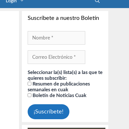
Login
Suscríbete a nuestro Boletín
Seleccionar la(s) lista(s) a las que te
quieres subscribir:
Resumen de publicaciones
semanales en cuak
Boletín de Noticias Cuak