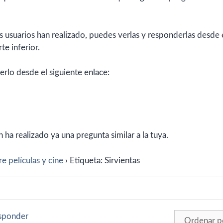
 usuarios han realizado, puedes verlas y responderlas desde 
te inferior.
erlo desde el siguiente enlace:
ha realizado ya una pregunta similar a la tuya.
e películas y cine
›
Etiqueta: Sirvientas
esponder