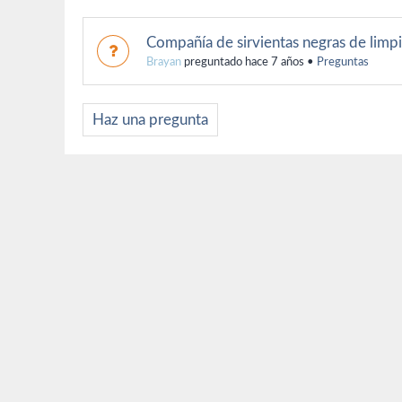
Compañía de sirvientas negras de limp
Brayan
preguntado hace 7 años
•
Preguntas
Haz una pregunta