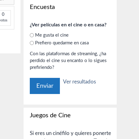
Encuesta
0
votos
¿Ver películas en el cine o en casa?
Me gusta el cine
Prefiero quedarme en casa
Con las plataformas de streaming, ¿ha
perdido el cine su encanto o lo sigues
prefiriendo?
Ver resultados
Juegos de Cine
Si eres un cinéfilo y quieres ponerte