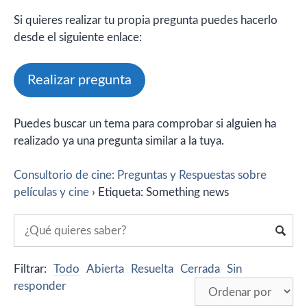
Si quieres realizar tu propia pregunta puedes hacerlo
desde el siguiente enlace:
Realizar pregunta
Puedes buscar un tema para comprobar si alguien ha
realizado ya una pregunta similar a la tuya.
Consultorio de cine: Preguntas y Respuestas sobre
películas y cine
›
Etiqueta: Something news
Filtrar:
Todo
Abierta
Resuelta
Cerrada
Sin
responder