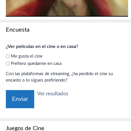
Encuesta
¿Ver películas en el cine o en casa?
Me gusta el cine
Prefiero quedarme en casa
Con las plataformas de streaming, ¿ha perdido el cine su
encanto o lo sigues prefiriendo?
Ver resultados
Juegos de Cine