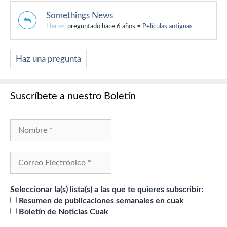
Somethings News
Herovi
preguntado hace 6 años
•
Películas antiguas
Haz una pregunta
Suscríbete a nuestro Boletín
Seleccionar la(s) lista(s) a las que te quieres subscribir:
Resumen de publicaciones semanales en cuak
Boletín de Noticias Cuak