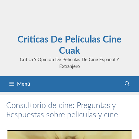
Críticas De Películas Cine
Cuak
Crítica Y Opinión De Películas De Cine Español Y
Extranjero
Menú
Consultorio de cine: Preguntas y
Respuestas sobre películas y cine