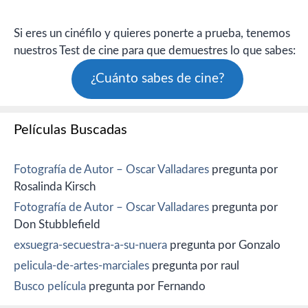
Si eres un cinéfilo y quieres ponerte a prueba, tenemos
nuestros Test de cine para que demuestres lo que sabes:
¿Cuánto sabes de cine?
Películas Buscadas
Fotografía de Autor – Oscar Valladares
pregunta por
Rosalinda Kirsch
Fotografía de Autor – Oscar Valladares
pregunta por
Don Stubblefield
exsuegra-secuestra-a-su-nuera
pregunta por Gonzalo
pelicula-de-artes-marciales
pregunta por raul
Busco película
pregunta por Fernando