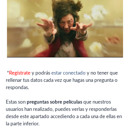
*
Regístrate
y podrás
estar conectado
y no tener que
rellenar tus datos cada vez que hagas una pregunta o
respondas.
Estas son
preguntas sobre películas
que nuestros
usuarios han realizado, puedes verlas y responderlas
desde este apartado accediendo a cada una de ellas en
la parte inferior.