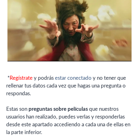
*
Regístrate
y podrás
estar conectado
y no tener que
rellenar tus datos cada vez que hagas una pregunta o
respondas.
Estas son
preguntas sobre películas
que nuestros
usuarios han realizado, puedes verlas y responderlas
desde este apartado accediendo a cada una de ellas en
la parte inferior.