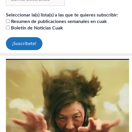
Seleccionar la(s) lista(s) a las que te quieres subscribir:
Resumen de publicaciones semanales en cuak
Boletín de Noticias Cuak