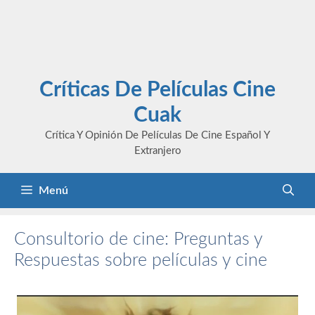
Críticas De Películas Cine
Cuak
Crítica Y Opinión De Películas De Cine Español Y
Extranjero
Menú
Consultorio de cine: Preguntas y
Respuestas sobre películas y cine