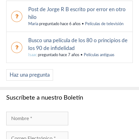
Post de Jorge R B escrito por error en otro
hilo
Maria
preguntado hace 6 años
•
Películas de televisión
Busco una película de los 80 o principios de
los 90 de infidelidad
Isaac
preguntado hace 7 años
•
Películas antiguas
Haz una pregunta
Suscríbete a nuestro Boletín