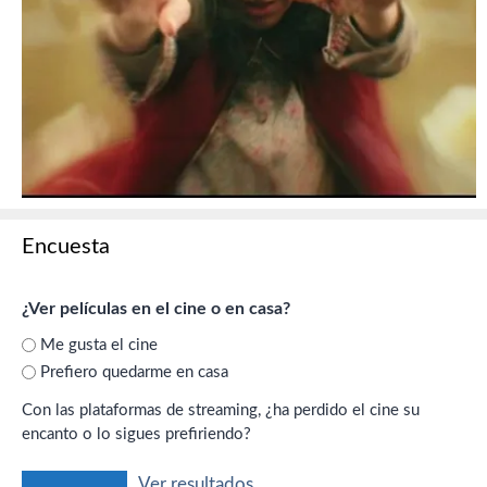
Encuesta
¿Ver películas en el cine o en casa?
Me gusta el cine
Prefiero quedarme en casa
Con las plataformas de streaming, ¿ha perdido el cine su
encanto o lo sigues prefiriendo?
Ver resultados