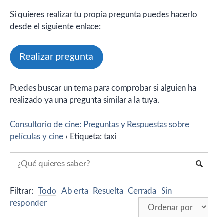
Si quieres realizar tu propia pregunta puedes hacerlo
desde el siguiente enlace:
Realizar pregunta
Puedes buscar un tema para comprobar si alguien ha
realizado ya una pregunta similar a la tuya.
Consultorio de cine: Preguntas y Respuestas sobre
películas y cine
›
Etiqueta: taxi
Filtrar:
Todo
Abierta
Resuelta
Cerrada
Sin
responder