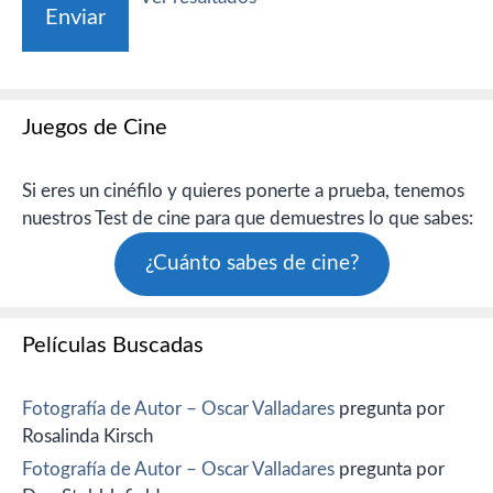
Juegos de Cine
Si eres un cinéfilo y quieres ponerte a prueba, tenemos
nuestros Test de cine para que demuestres lo que sabes:
¿Cuánto sabes de cine?
Películas Buscadas
Fotografía de Autor – Oscar Valladares
pregunta por
Rosalinda Kirsch
Fotografía de Autor – Oscar Valladares
pregunta por