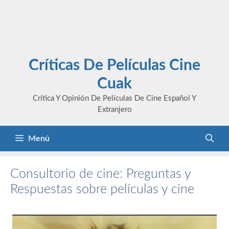
Críticas De Películas Cine
Cuak
Crítica Y Opinión De Películas De Cine Español Y
Extranjero
Menú
Consultorio de cine: Preguntas y
Respuestas sobre películas y cine