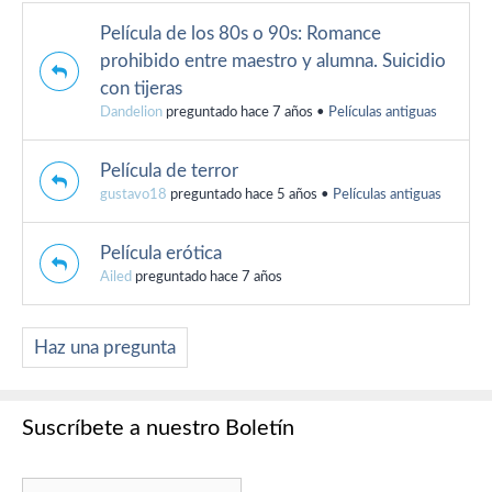
Película de los 80s o 90s: Romance
prohibido entre maestro y alumna. Suicidio
con tijeras
Dandelion
preguntado hace 7 años
•
Películas antiguas
Película de terror
gustavo18
preguntado hace 5 años
•
Películas antiguas
Película erótica
Ailed
preguntado hace 7 años
Haz una pregunta
Suscríbete a nuestro Boletín