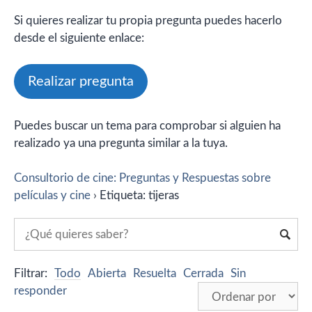
Si quieres realizar tu propia pregunta puedes hacerlo
desde el siguiente enlace:
Realizar pregunta
Puedes buscar un tema para comprobar si alguien ha
realizado ya una pregunta similar a la tuya.
Consultorio de cine: Preguntas y Respuestas sobre
películas y cine
›
Etiqueta: tijeras
Filtrar:
Todo
Abierta
Resuelta
Cerrada
Sin
responder