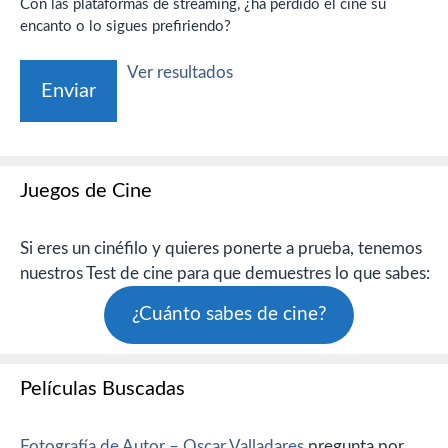
Con las plataformas de streaming, ¿ha perdido el cine su
encanto o lo sigues prefiriendo?
Ver resultados
Juegos de Cine
Si eres un cinéfilo y quieres ponerte a prueba, tenemos
nuestros Test de cine para que demuestres lo que sabes:
¿Cuánto sabes de cine?
Películas Buscadas
Fotografía de Autor – Oscar Valladares
pregunta por