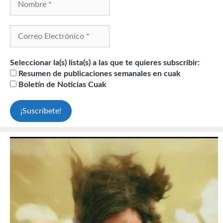
Seleccionar la(s) lista(s) a las que te quieres subscribir:
Resumen de publicaciones semanales en cuak
Boletín de Noticias Cuak