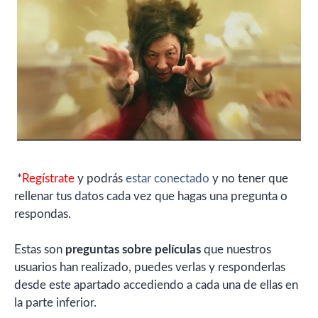
*
Regístrate
y podrás
estar conectado
y no tener que
rellenar tus datos cada vez que hagas una pregunta o
respondas.
Estas son
preguntas sobre películas
que nuestros
usuarios han realizado, puedes verlas y responderlas
desde este apartado accediendo a cada una de ellas en
la parte inferior.