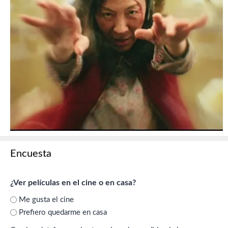
Encuesta
¿Ver películas en el cine o en casa?
Me gusta el cine
Prefiero quedarme en casa