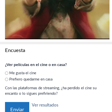
Encuesta
¿Ver películas en el cine o en casa?
Me gusta el cine
Prefiero quedarme en casa
Con las plataformas de streaming, ¿ha perdido el cine su
encanto o lo sigues prefiriendo?
Ver resultados