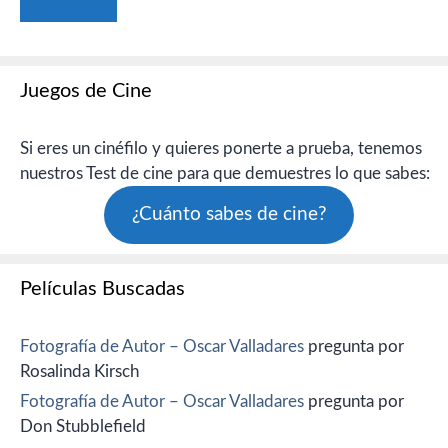
Juegos de Cine
Si eres un cinéfilo y quieres ponerte a prueba, tenemos
nuestros Test de cine para que demuestres lo que sabes:
¿Cuánto sabes de cine?
Películas Buscadas
Fotografía de Autor – Oscar Valladares
pregunta por
Rosalinda Kirsch
Fotografía de Autor – Oscar Valladares
pregunta por
Don Stubblefield