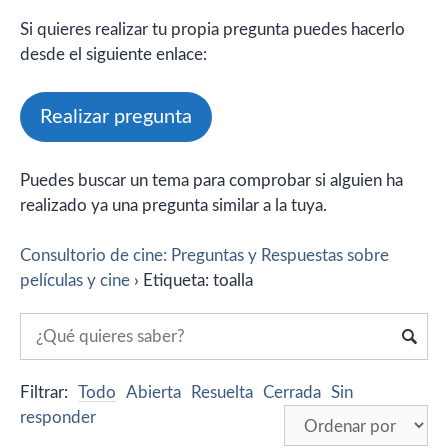
Si quieres realizar tu propia pregunta puedes hacerlo
desde el siguiente enlace:
Realizar pregunta
Puedes buscar un tema para comprobar si alguien ha
realizado ya una pregunta similar a la tuya.
Consultorio de cine: Preguntas y Respuestas sobre
películas y cine
›
Etiqueta: toalla
Filtrar:
Todo
Abierta
Resuelta
Cerrada
Sin
responder