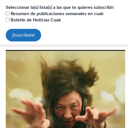
Seleccionar la(s) lista(s) a las que te quieres subscribir:
Resumen de publicaciones semanales en cuak
Boletín de Noticias Cuak