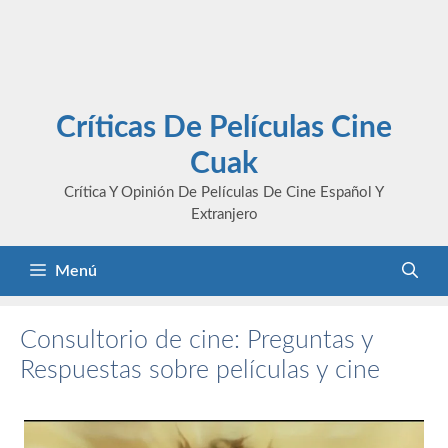
Críticas De Películas Cine
Cuak
Crítica Y Opinión De Películas De Cine Español Y
Extranjero
Menú
Consultorio de cine: Preguntas y
Respuestas sobre películas y cine