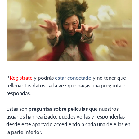
*
Regístrate
y podrás
estar conectado
y no tener que
rellenar tus datos cada vez que hagas una pregunta o
respondas.
Estas son
preguntas sobre películas
que nuestros
usuarios han realizado, puedes verlas y responderlas
desde este apartado accediendo a cada una de ellas en
la parte inferior.