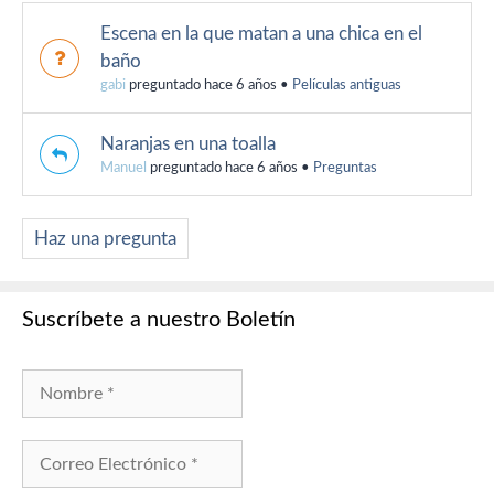
Escena en la que matan a una chica en el
baño
gabi
preguntado hace 6 años
•
Películas antiguas
Naranjas en una toalla
Manuel
preguntado hace 6 años
•
Preguntas
Haz una pregunta
Suscríbete a nuestro Boletín