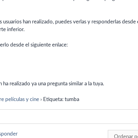
 usuarios han realizado, puedes verlas y responderlas desde 
te inferior.
erlo desde el siguiente enlace:
ha realizado ya una pregunta similar a la tuya.
e películas y cine
›
Etiqueta: tumba
esponder