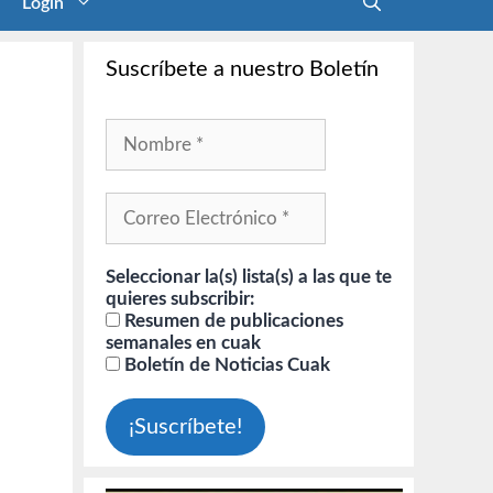
Login
Suscríbete a nuestro Boletín
Seleccionar la(s) lista(s) a las que te
quieres subscribir:
Resumen de publicaciones
semanales en cuak
Boletín de Noticias Cuak