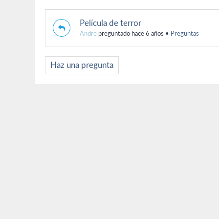
Película de terror
Andre
preguntado hace 6 años
•
Preguntas
Haz una pregunta