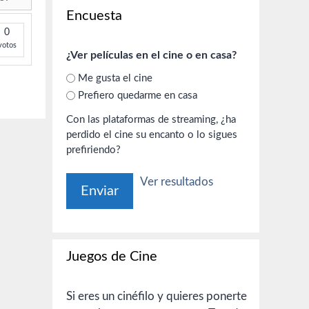
Encuesta
0
votos
¿Ver películas en el cine o en casa?
Me gusta el cine
Prefiero quedarme en casa
Con las plataformas de streaming, ¿ha
perdido el cine su encanto o lo sigues
prefiriendo?
Ver resultados
Juegos de Cine
Si eres un cinéfilo y quieres ponerte