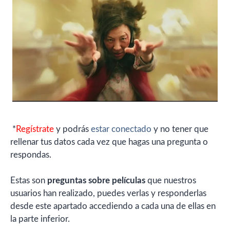
*
Regístrate
y podrás
estar conectado
y no tener que
rellenar tus datos cada vez que hagas una pregunta o
respondas.
Estas son
preguntas sobre películas
que nuestros
usuarios han realizado, puedes verlas y responderlas
desde este apartado accediendo a cada una de ellas en
la parte inferior.