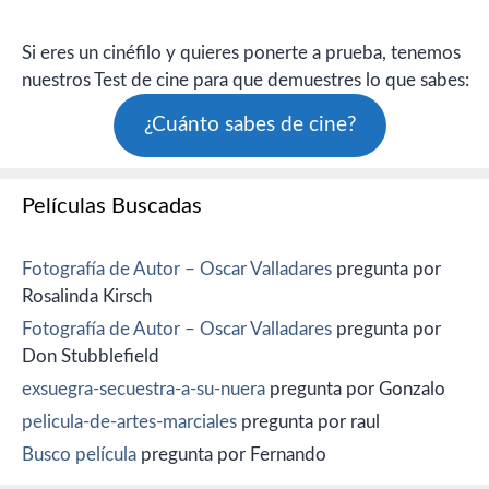
Si eres un cinéfilo y quieres ponerte a prueba, tenemos
nuestros Test de cine para que demuestres lo que sabes:
¿Cuánto sabes de cine?
Películas Buscadas
Fotografía de Autor – Oscar Valladares
pregunta por
Rosalinda Kirsch
Fotografía de Autor – Oscar Valladares
pregunta por
Don Stubblefield
exsuegra-secuestra-a-su-nuera
pregunta por Gonzalo
pelicula-de-artes-marciales
pregunta por raul
Busco película
pregunta por Fernando