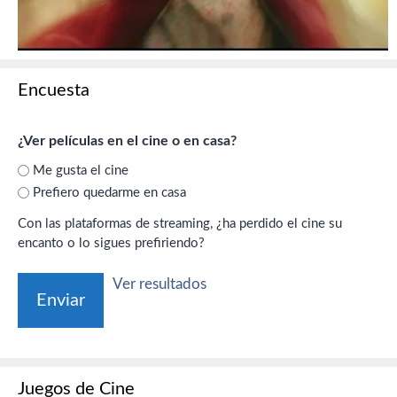
Encuesta
¿Ver películas en el cine o en casa?
Me gusta el cine
Prefiero quedarme en casa
Con las plataformas de streaming, ¿ha perdido el cine su
encanto o lo sigues prefiriendo?
Ver resultados
Juegos de Cine