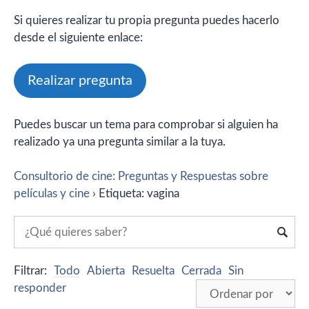
Si quieres realizar tu propia pregunta puedes hacerlo
desde el siguiente enlace:
Realizar pregunta
Puedes buscar un tema para comprobar si alguien ha
realizado ya una pregunta similar a la tuya.
Consultorio de cine: Preguntas y Respuestas sobre
películas y cine
›
Etiqueta: vagina
Filtrar:
Todo
Abierta
Resuelta
Cerrada
Sin
responder