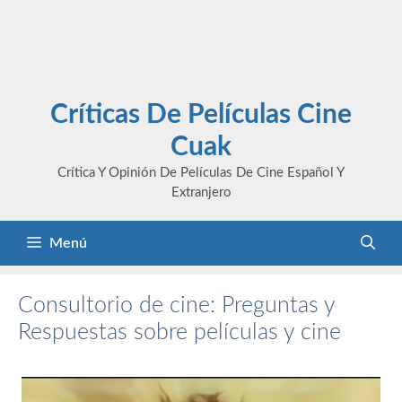
Críticas De Películas Cine
Cuak
Crítica Y Opinión De Películas De Cine Español Y
Extranjero
Menú
Consultorio de cine: Preguntas y
Respuestas sobre películas y cine