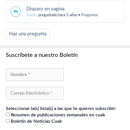
Disparo en vagina
Adolfo
preguntado hace 5 años
•
Preguntas
Haz una pregunta
Suscríbete a nuestro Boletín
Seleccionar la(s) lista(s) a las que te quieres subscribir:
Resumen de publicaciones semanales en cuak
Boletín de Noticias Cuak