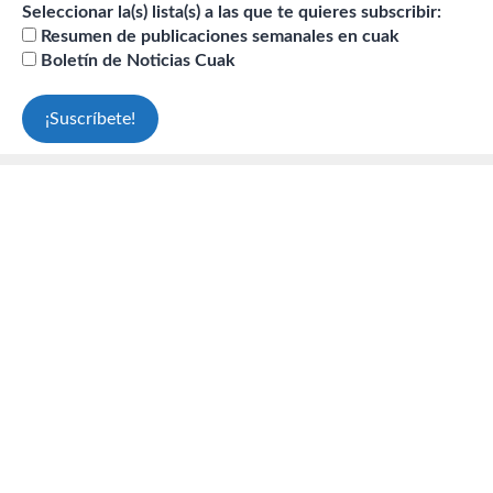
Seleccionar la(s) lista(s) a las que te quieres subscribir:
Resumen de publicaciones semanales en cuak
Boletín de Noticias Cuak