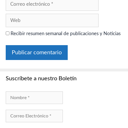
Correo
electrónico
Web
Recibir resumen semanal de publicaciones y Noticias
Suscríbete a nuestro Boletín