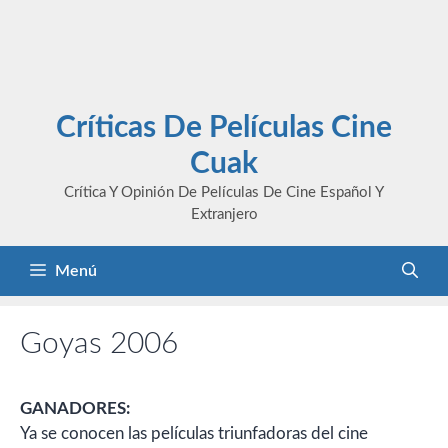
Críticas De Películas Cine
Cuak
Crítica Y Opinión De Películas De Cine Español Y
Extranjero
Menú
Goyas 2006
GANADORES:
Ya se conocen las películas triunfadoras del cine