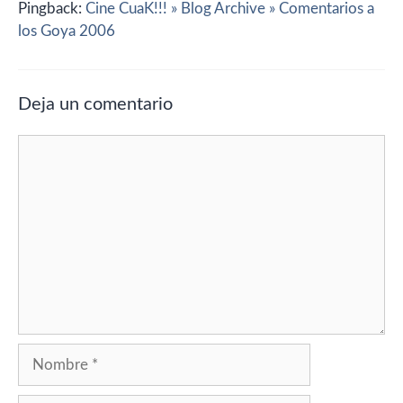
Pingback:
Cine CuaK!!! » Blog Archive » Comentarios a
los Goya 2006
Deja un comentario
Comentario
Nombre