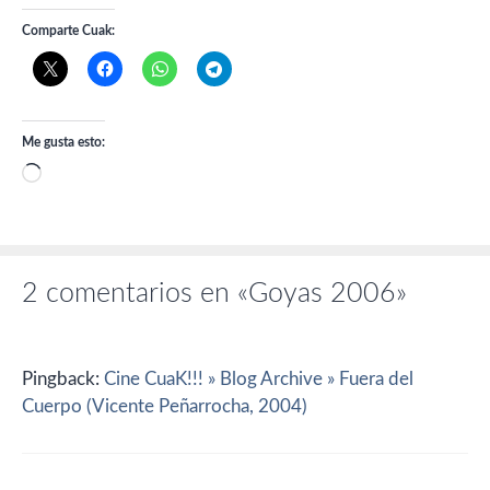
Comparte Cuak:
Me gusta esto:
Cargando...
2 comentarios en «Goyas 2006»
Pingback:
Cine CuaK!!! » Blog Archive » Fuera del
Cuerpo (Vicente Peñarrocha, 2004)