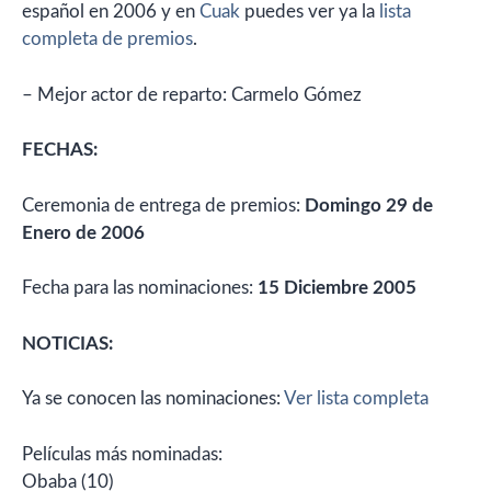
español en 2006 y en
Cuak
puedes ver ya la
lista
completa de premios
.
– Mejor actor de reparto: Carmelo Gómez
FECHAS:
Ceremonia de entrega de premios:
Domingo 29 de
Enero de 2006
Fecha para las nominaciones:
15 Diciembre 2005
NOTICIAS:
Ya se conocen las nominaciones:
Ver lista completa
Películas más nominadas:
Obaba (10)