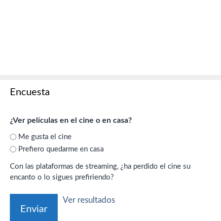
Encuesta
¿Ver películas en el cine o en casa?
Me gusta el cine
Prefiero quedarme en casa
Con las plataformas de streaming, ¿ha perdido el cine su
encanto o lo sigues prefiriendo?
Ver resultados