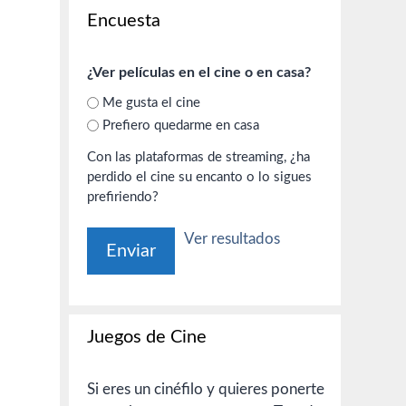
Encuesta
¿Ver películas en el cine o en casa?
Me gusta el cine
Prefiero quedarme en casa
Con las plataformas de streaming, ¿ha
perdido el cine su encanto o lo sigues
prefiriendo?
Ver resultados
Juegos de Cine
Si eres un cinéfilo y quieres ponerte