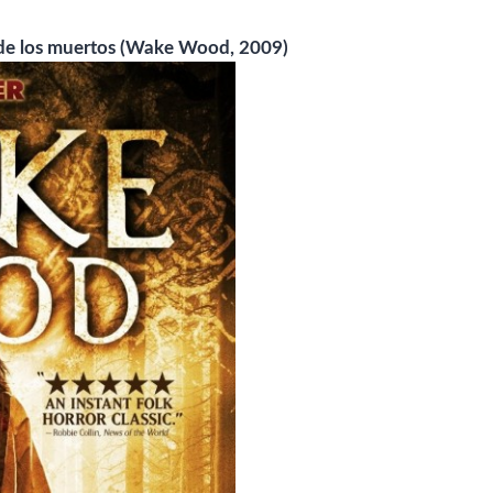
 de los muertos (Wake Wood, 2009)