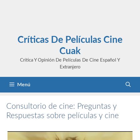
Críticas De Películas Cine
Cuak
Crítica Y Opinión De Películas De Cine Español Y
Extranjero
Menú
Consultorio de cine: Preguntas y
Respuestas sobre películas y cine