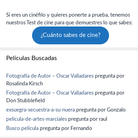
Si eres un cinéfilo y quieres ponerte a prueba, tenemos
nuestros Test de cine para que demuestres lo que sabes:
¿Cuánto sabes de cine?
Películas Buscadas
Fotografía de Autor – Oscar Valladares
pregunta por
Rosalinda Kirsch
Fotografía de Autor – Oscar Valladares
pregunta por
Don Stubblefield
exsuegra-secuestra-a-su-nuera
pregunta por Gonzalo
pelicula-de-artes-marciales
pregunta por raul
Busco película
pregunta por Fernando