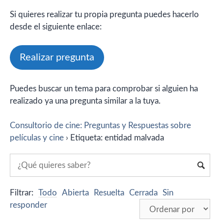
Si quieres realizar tu propia pregunta puedes hacerlo
desde el siguiente enlace:
Realizar pregunta
Puedes buscar un tema para comprobar si alguien ha
realizado ya una pregunta similar a la tuya.
Consultorio de cine: Preguntas y Respuestas sobre
películas y cine
›
Etiqueta: entidad malvada
Filtrar:
Todo
Abierta
Resuelta
Cerrada
Sin
responder