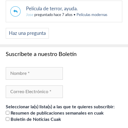
Película de terror, ayuda.
Jose
preguntado hace 7 años
•
Películas modernas
Haz una pregunta
Suscríbete a nuestro Boletín
Seleccionar la(s) lista(s) a las que te quieres subscribir:
Resumen de publicaciones semanales en cuak
Boletín de Noticias Cuak