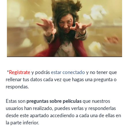
*
Regístrate
y podrás
estar conectado
y no tener que
rellenar tus datos cada vez que hagas una pregunta o
respondas.
Estas son
preguntas sobre películas
que nuestros
usuarios han realizado, puedes verlas y responderlas
desde este apartado accediendo a cada una de ellas en
la parte inferior.