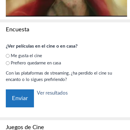
Encuesta
¿Ver películas en el cine o en casa?
Me gusta el cine
Prefiero quedarme en casa
Con las plataformas de streaming, ¿ha perdido el cine su
encanto o lo sigues prefiriendo?
Ver resultados
Juegos de Cine