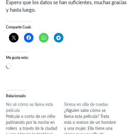
Espero que los datos se han suficientes, muchas gracias
y hasta luego.
Comparte Cuak:
Me gusta esto:
Cargando...
Relacionado
No sé cómo se llama esta
Sirena en silla de ruedas
película
¿Alguien sabe cómo se
Película o corto de un niño
llama esta película? Trata
patinando por la noche en
más o menos de un hombre
rollers a través de la ciudad
y una mujer. Ella tiene una