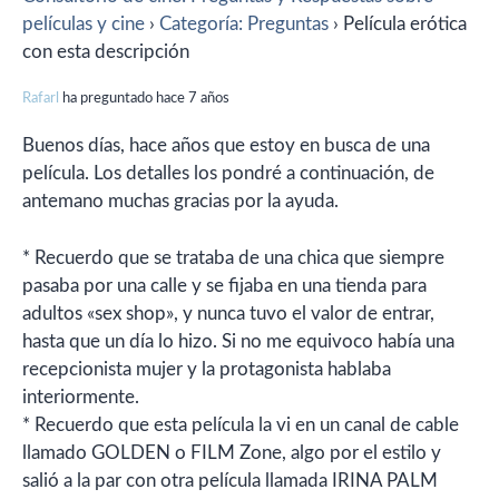
películas y cine
›
Categoría: Preguntas
›
Película erótica
con esta descripción
Rafarl
ha preguntado hace 7 años
Buenos días, hace años que estoy en busca de una
película. Los detalles los pondré a continuación, de
antemano muchas gracias por la ayuda.
* Recuerdo que se trataba de una chica que siempre
pasaba por una calle y se fijaba en una tienda para
adultos «sex shop», y nunca tuvo el valor de entrar,
hasta que un día lo hizo. Si no me equivoco había una
recepcionista mujer y la protagonista hablaba
interiormente.
* Recuerdo que esta película la vi en un canal de cable
llamado GOLDEN o FILM Zone, algo por el estilo y
salió a la par con otra película llamada IRINA PALM