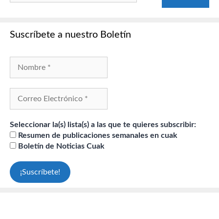
Suscríbete a nuestro Boletín
Seleccionar la(s) lista(s) a las que te quieres subscribir:
Resumen de publicaciones semanales en cuak
Boletín de Noticias Cuak