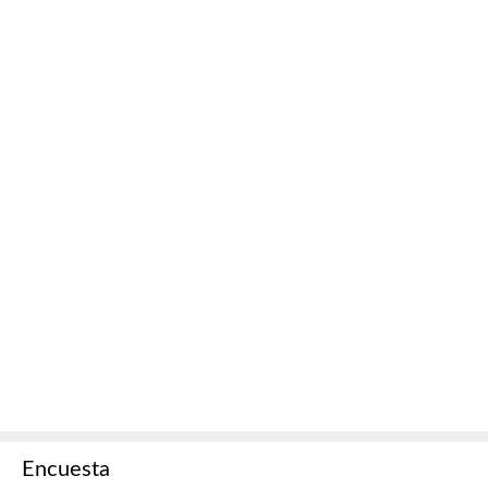
Encuesta