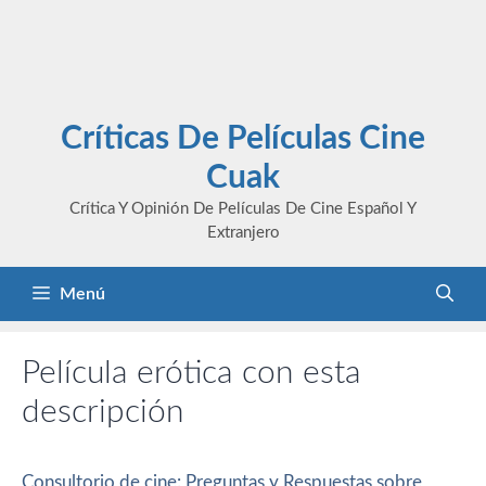
Críticas De Películas Cine
Cuak
Crítica Y Opinión De Películas De Cine Español Y
Extranjero
Menú
Película erótica con esta
descripción
Consultorio de cine: Preguntas y Respuestas sobre