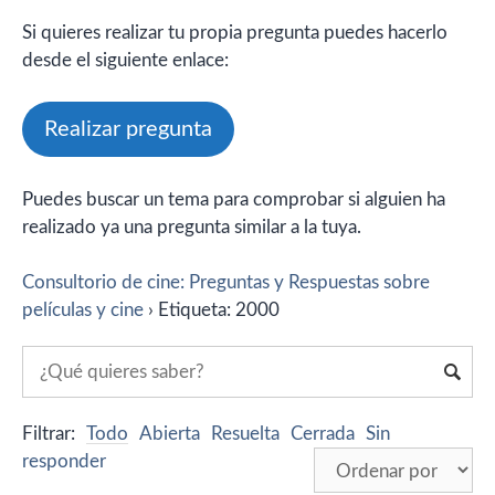
Si quieres realizar tu propia pregunta puedes hacerlo
desde el siguiente enlace:
Realizar pregunta
Puedes buscar un tema para comprobar si alguien ha
realizado ya una pregunta similar a la tuya.
Consultorio de cine: Preguntas y Respuestas sobre
películas y cine
›
Etiqueta: 2000
Filtrar:
Todo
Abierta
Resuelta
Cerrada
Sin
responder