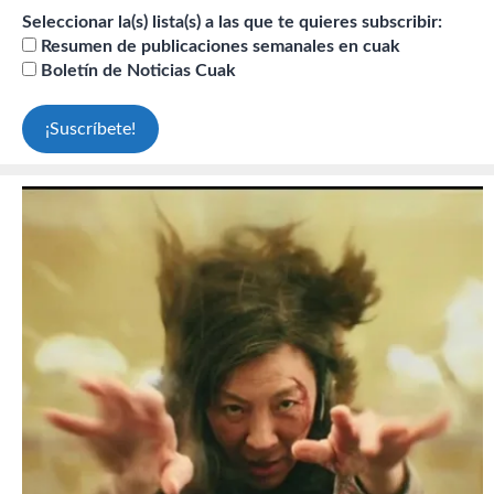
Seleccionar la(s) lista(s) a las que te quieres subscribir:
Resumen de publicaciones semanales en cuak
Boletín de Noticias Cuak