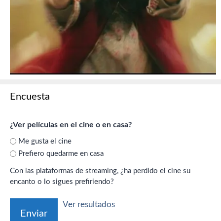
Encuesta
¿Ver películas en el cine o en casa?
Me gusta el cine
Prefiero quedarme en casa
Con las plataformas de streaming, ¿ha perdido el cine su
encanto o lo sigues prefiriendo?
Ver resultados