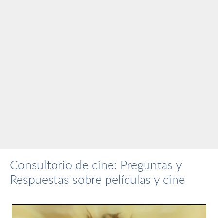
Consultorio de cine: Preguntas y
Respuestas sobre películas y cine