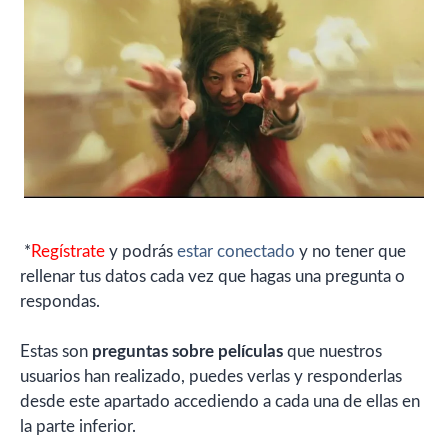
*
Regístrate
y podrás
estar conectado
y no tener que
rellenar tus datos cada vez que hagas una pregunta o
respondas.
Estas son
preguntas sobre películas
que nuestros
usuarios han realizado, puedes verlas y responderlas
desde este apartado accediendo a cada una de ellas en
la parte inferior.