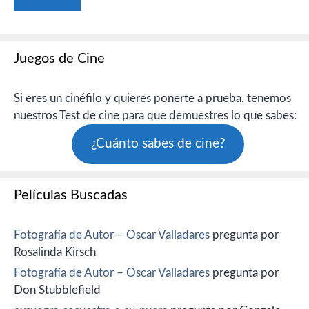
Juegos de Cine
Si eres un cinéfilo y quieres ponerte a prueba, tenemos
nuestros Test de cine para que demuestres lo que sabes:
¿Cuánto sabes de cine?
Películas Buscadas
Fotografía de Autor – Oscar Valladares
pregunta por
Rosalinda Kirsch
Fotografía de Autor – Oscar Valladares
pregunta por
Don Stubblefield