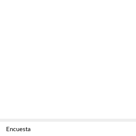
Encuesta