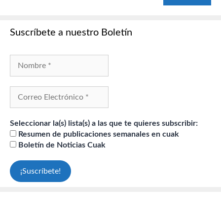
Suscríbete a nuestro Boletín
Seleccionar la(s) lista(s) a las que te quieres subscribir:
Resumen de publicaciones semanales en cuak
Boletín de Noticias Cuak