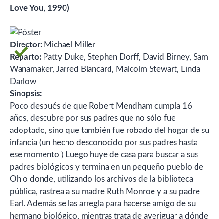
Love You, 1990)
Director:
Michael Miller
Reparto:
Patty Duke, Stephen Dorff, David Birney, Sam
Wanamaker, Jarred Blancard, Malcolm Stewart, Linda
Darlow
Sinopsis:
Poco después de que Robert Mendham cumpla 16
años, descubre por sus padres que no sólo fue
adoptado, sino que también fue robado del hogar de su
infancia (un hecho desconocido por sus padres hasta
ese momento ) Luego huye de casa para buscar a sus
padres biológicos y termina en un pequeño pueblo de
Ohio donde, utilizando los archivos de la biblioteca
pública, rastrea a su madre Ruth Monroe y a su padre
Earl. Además se las arregla para hacerse amigo de su
hermano biológico, mientras trata de averiguar a dónde