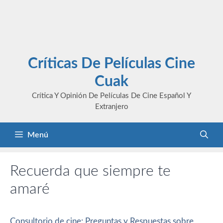
Críticas De Películas Cine
Cuak
Crítica Y Opinión De Películas De Cine Español Y
Extranjero
Menú
Recuerda que siempre te
amaré
Consultorio de cine: Preguntas y Respuestas sobre