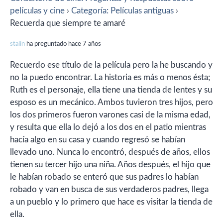
películas y cine
›
Categoría: Películas antiguas
›
Recuerda que siempre te amaré
stalin
ha preguntado hace 7 años
Recuerdo ese título de la película pero la he buscando y
no la puedo encontrar. La historia es más o menos ésta;
Ruth es el personaje, ella tiene una tienda de lentes y su
esposo es un mecánico. Ambos tuvieron tres hijos, pero
los dos primeros fueron varones casi de la misma edad,
y resulta que ella lo dejó a los dos en el patio mientras
hacía algo en su casa y cuando regresó se habían
llevado uno. Nunca lo encontró, después de años, ellos
tienen su tercer hijo una niña. Años después, el hijo que
le habían robado se enteró que sus padres lo habían
robado y van en busca de sus verdaderos padres, llega
a un pueblo y lo primero que hace es visitar la tienda de
ella.