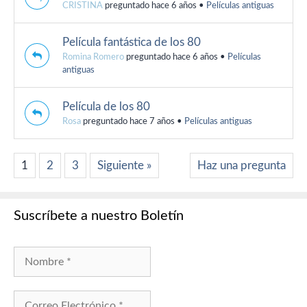
CRISTINA
preguntado hace 6 años
•
Películas antiguas
Película fantástica de los 80
Romina Romero
preguntado hace 6 años
•
Películas
antiguas
Película de los 80
Rosa
preguntado hace 7 años
•
Películas antiguas
1
2
3
Siguiente »
Haz una pregunta
Suscríbete a nuestro Boletín