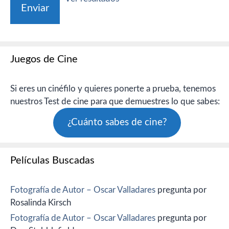
Juegos de Cine
Si eres un cinéfilo y quieres ponerte a prueba, tenemos
nuestros Test de cine para que demuestres lo que sabes:
¿Cuánto sabes de cine?
Películas Buscadas
Fotografía de Autor – Oscar Valladares
pregunta por
Rosalinda Kirsch
Fotografía de Autor – Oscar Valladares
pregunta por