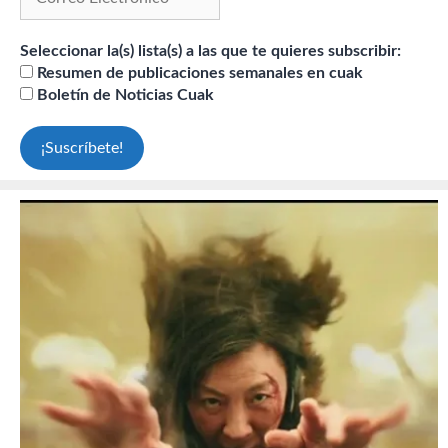
Seleccionar la(s) lista(s) a las que te quieres subscribir:
Resumen de publicaciones semanales en cuak
Boletín de Noticias Cuak