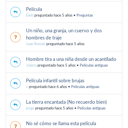
Película
Eleti
preguntado hace 5 años
•
Preguntas
Un niño, una granja, un cuervo y dos
hombres de traje
Juan Román
preguntado hace 5 años
Hombre tira a una niña desde un acantilado
Julieta
preguntado hace 5 años
•
Películas antiguas
Película infantil sobre brujas
v
preguntado hace 6 años
•
Películas antiguas
La tierra encantada (No recuerdo bien)
jorge
preguntado hace 5 años
•
Películas antiguas
No sé cómo se llama esta película