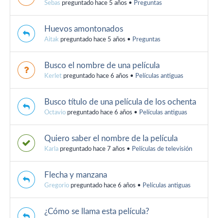
Sebas
preguntado hace 5 años
•
Preguntas
Huevos amontonados
Aitak
preguntado hace 5 años
•
Preguntas
Busco el nombre de una película
Kerlet
preguntado hace 6 años
•
Películas antiguas
Busco título de una película de los ochenta
Octavio
preguntado hace 6 años
•
Películas antiguas
Quiero saber el nombre de la película
Karla
preguntado hace 7 años
•
Películas de televisión
Flecha y manzana
Gregorio
preguntado hace 6 años
•
Películas antiguas
¿Cómo se llama esta película?