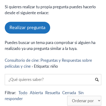
Si quieres realizar tu propia pregunta puedes hacerlo
desde el siguiente enlace:
Realizar pregunta
Puedes buscar un tema para comprobar si alguien ha
realizado ya una pregunta similar a la tuya.
Consultorio de cine: Preguntas y Respuestas sobre
películas y cine
›
Etiqueta: niño
Filtrar:
Todo
Abierta
Resuelta
Cerrada
Sin
responder