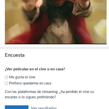
Encuesta
¿Ver películas en el cine o en casa?
Me gusta el cine
Prefiero quedarme en casa
Con las plataformas de streaming, ¿ha perdido el cine su
encanto o lo sigues prefiriendo?
Ver resultados