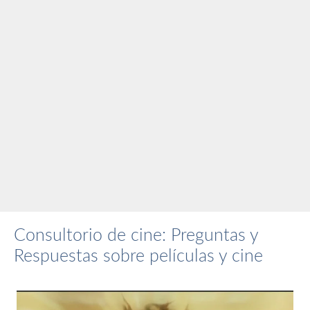
Consultorio de cine: Preguntas y
Respuestas sobre películas y cine