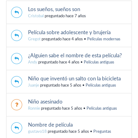
Los sueños, sueños son
Cristobal
preguntado hace 7 años
Película sobre adolescente y brujería
Gregot
preguntado hace 4 años
•
Películas modernas
¿Alguien sabe el nombre de esta película?
Andy
preguntado hace 4 años
•
Películas antiguas
Niño que inventó un salto con la bicicleta
Juanje
preguntado hace 5 años
•
Películas antiguas
Niño asesinado
Ronnie
preguntado hace 5 años
•
Películas antiguas
Nombre de película
gustavo18
preguntado hace 5 años
•
Preguntas