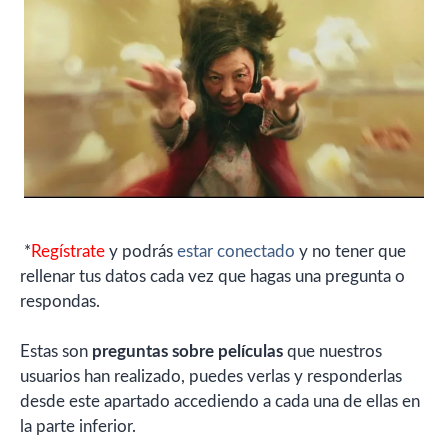
*
Regístrate
y podrás
estar conectado
y no tener que
rellenar tus datos cada vez que hagas una pregunta o
respondas.
Estas son
preguntas sobre películas
que nuestros
usuarios han realizado, puedes verlas y responderlas
desde este apartado accediendo a cada una de ellas en
la parte inferior.