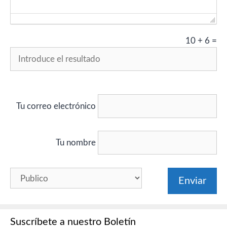
10
+
6
=
Tu correo electrónico
Tu nombre
Suscríbete a nuestro Boletín