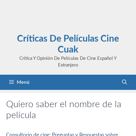
Críticas De Películas Cine
Cuak
Crítica Y Opinión De Películas De Cine Español Y
Extranjero
Menú
Quiero saber el nombre de la
película
Consultorio de cine: Preguntas y Respuestas sobre