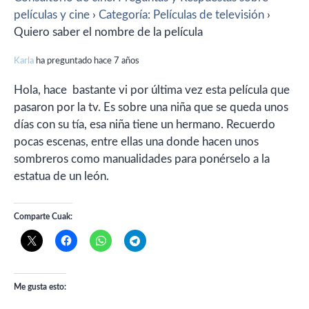
películas y cine
›
Categoría: Películas de televisión
›
Quiero saber el nombre de la película
Karla
ha preguntado hace 7 años
Hola, hace bastante vi por última vez esta película que
pasaron por la tv. Es sobre una niña que se queda unos
días con su tía, esa niña tiene un hermano. Recuerdo
pocas escenas, entre ellas una donde hacen unos
sombreros como manualidades para ponérselo a la
estatua de un león.
Comparte Cuak:
Me gusta esto: