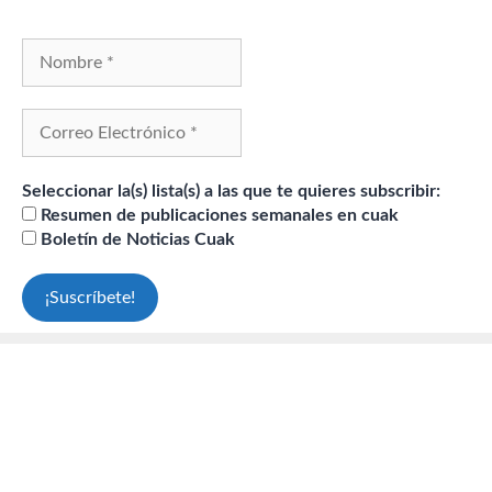
Seleccionar la(s) lista(s) a las que te quieres subscribir:
Resumen de publicaciones semanales en cuak
Boletín de Noticias Cuak