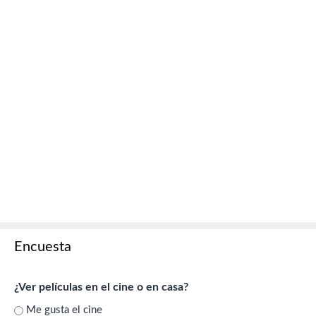
Encuesta
¿Ver películas en el cine o en casa?
Me gusta el cine