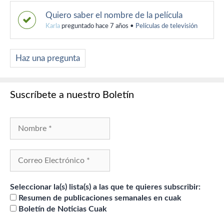
Quiero saber el nombre de la película
Karla
preguntado hace 7 años
•
Películas de televisión
Haz una pregunta
Suscríbete a nuestro Boletín
Seleccionar la(s) lista(s) a las que te quieres subscribir:
Resumen de publicaciones semanales en cuak
Boletín de Noticias Cuak