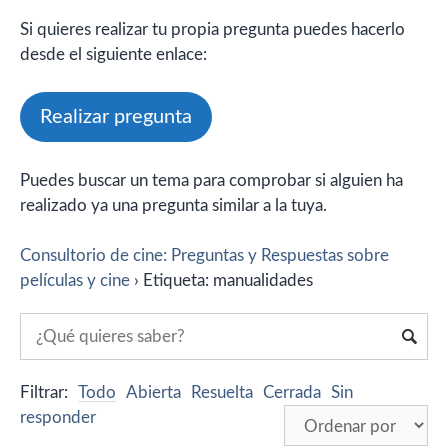
Si quieres realizar tu propia pregunta puedes hacerlo
desde el siguiente enlace:
Realizar pregunta
Puedes buscar un tema para comprobar si alguien ha
realizado ya una pregunta similar a la tuya.
Consultorio de cine: Preguntas y Respuestas sobre
películas y cine
›
Etiqueta: manualidades
Filtrar:
Todo
Abierta
Resuelta
Cerrada
Sin
responder