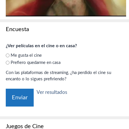
Encuesta
¿Ver películas en el cine o en casa?
Me gusta el cine
Prefiero quedarme en casa
Con las plataformas de streaming, ¿ha perdido el cine su
encanto o lo sigues prefiriendo?
Ver resultados
Juegos de Cine