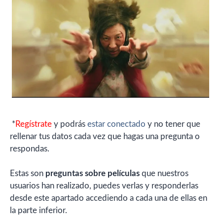
*
Regístrate
y podrás
estar conectado
y no tener que
rellenar tus datos cada vez que hagas una pregunta o
respondas.
Estas son
preguntas sobre películas
que nuestros
usuarios han realizado, puedes verlas y responderlas
desde este apartado accediendo a cada una de ellas en
la parte inferior.