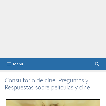
Menú
Consultorio de cine: Preguntas y
Respuestas sobre películas y cine