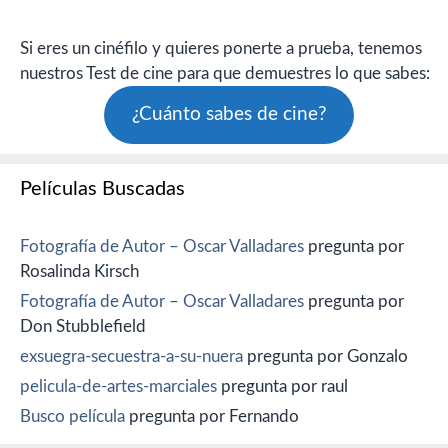
Si eres un cinéfilo y quieres ponerte a prueba, tenemos
nuestros Test de cine para que demuestres lo que sabes:
¿Cuánto sabes de cine?
Películas Buscadas
Fotografía de Autor – Oscar Valladares
pregunta por
Rosalinda Kirsch
Fotografía de Autor – Oscar Valladares
pregunta por
Don Stubblefield
exsuegra-secuestra-a-su-nuera
pregunta por Gonzalo
pelicula-de-artes-marciales
pregunta por raul
Busco película
pregunta por Fernando