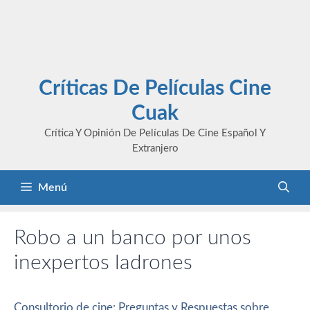
Críticas De Películas Cine
Cuak
Crítica Y Opinión De Películas De Cine Español Y
Extranjero
Menú
Robo a un banco por unos
inexpertos ladrones
Consultorio de cine: Preguntas y Respuestas sobre