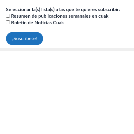
Seleccionar la(s) lista(s) a las que te quieres subscribir:
Resumen de publicaciones semanales en cuak
Boletín de Noticias Cuak