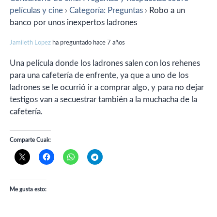
películas y cine
›
Categoría: Preguntas
›
Robo a un
banco por unos inexpertos ladrones
Jamileth Lopez
ha preguntado hace 7 años
Una película donde los ladrones salen con los rehenes
para una cafetería de enfrente, ya que a uno de los
ladrones se le ocurrió ir a comprar algo, y para no dejar
testigos van a secuestrar también a la muchacha de la
cafetería.
Comparte Cuak:
Me gusta esto: