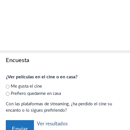
Encuesta
¿Ver películas en el cine o en casa?
Me gusta el cine
Prefiero quedarme en casa
Con las plataformas de streaming, ¿ha perdido el cine su
encanto o lo sigues prefiriendo?
Ver resultados