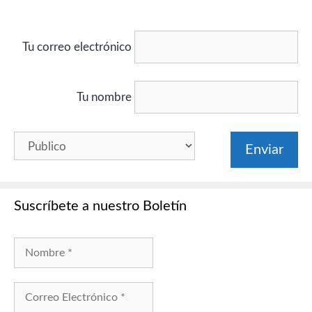
Tu correo electrónico
Tu nombre
Suscríbete a nuestro Boletín