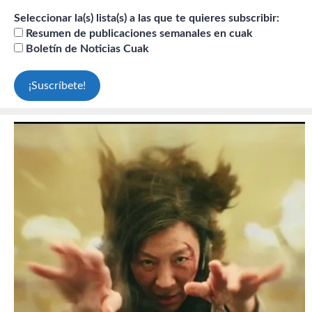
Seleccionar la(s) lista(s) a las que te quieres subscribir:
Resumen de publicaciones semanales en cuak
Boletín de Noticias Cuak