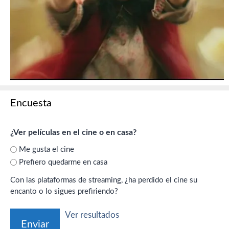
Encuesta
¿Ver películas en el cine o en casa?
Me gusta el cine
Prefiero quedarme en casa
Con las plataformas de streaming, ¿ha perdido el cine su
encanto o lo sigues prefiriendo?
Ver resultados