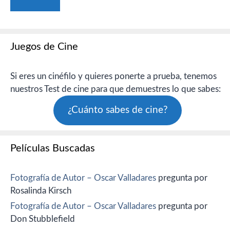
Juegos de Cine
Si eres un cinéfilo y quieres ponerte a prueba, tenemos
nuestros Test de cine para que demuestres lo que sabes:
¿Cuánto sabes de cine?
Películas Buscadas
Fotografía de Autor – Oscar Valladares
pregunta por
Rosalinda Kirsch
Fotografía de Autor – Oscar Valladares
pregunta por
Don Stubblefield