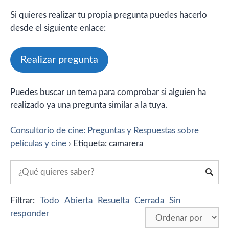
Si quieres realizar tu propia pregunta puedes hacerlo
desde el siguiente enlace:
Realizar pregunta
Puedes buscar un tema para comprobar si alguien ha
realizado ya una pregunta similar a la tuya.
Consultorio de cine: Preguntas y Respuestas sobre
películas y cine
›
Etiqueta: camarera
Filtrar:
Todo
Abierta
Resuelta
Cerrada
Sin
responder