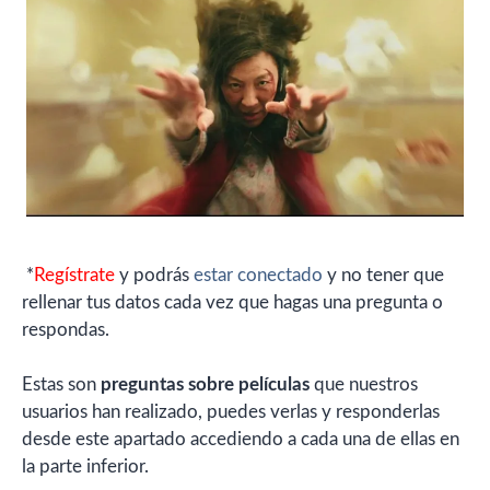
*
Regístrate
y podrás
estar conectado
y no tener que
rellenar tus datos cada vez que hagas una pregunta o
respondas.
Estas son
preguntas sobre películas
que nuestros
usuarios han realizado, puedes verlas y responderlas
desde este apartado accediendo a cada una de ellas en
la parte inferior.