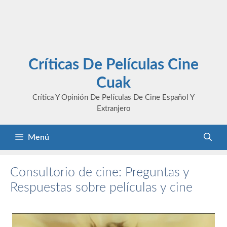
Críticas De Películas Cine
Cuak
Crítica Y Opinión De Películas De Cine Español Y
Extranjero
Menú
Consultorio de cine: Preguntas y
Respuestas sobre películas y cine