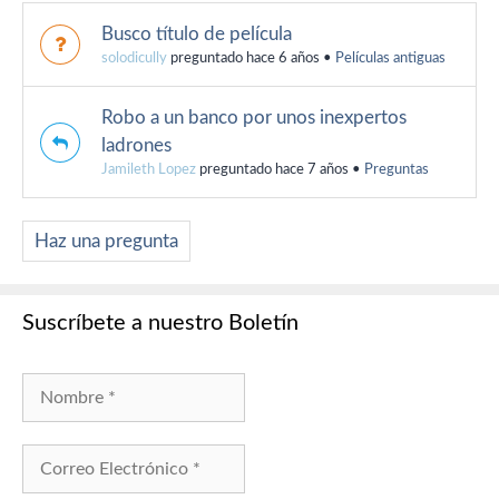
Busco título de película
solodicully
preguntado hace 6 años
•
Películas antiguas
Robo a un banco por unos inexpertos
ladrones
Jamileth Lopez
preguntado hace 7 años
•
Preguntas
Haz una pregunta
Suscríbete a nuestro Boletín