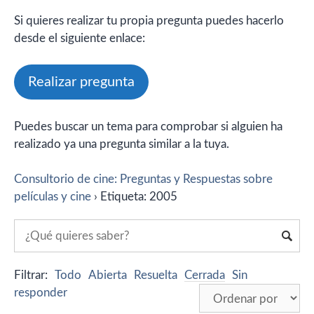
Si quieres realizar tu propia pregunta puedes hacerlo
desde el siguiente enlace:
Realizar pregunta
Puedes buscar un tema para comprobar si alguien ha
realizado ya una pregunta similar a la tuya.
Consultorio de cine: Preguntas y Respuestas sobre
películas y cine
›
Etiqueta: 2005
Filtrar:
Todo
Abierta
Resuelta
Cerrada
Sin
responder