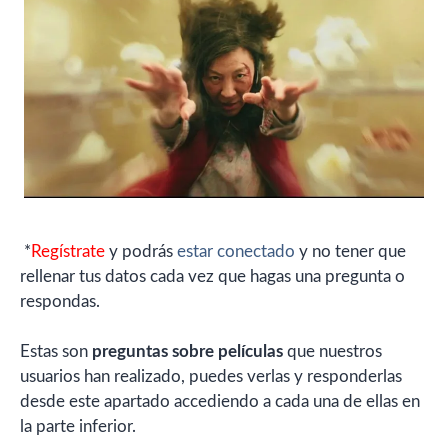
*
Regístrate
y podrás
estar conectado
y no tener que
rellenar tus datos cada vez que hagas una pregunta o
respondas.
Estas son
preguntas sobre películas
que nuestros
usuarios han realizado, puedes verlas y responderlas
desde este apartado accediendo a cada una de ellas en
la parte inferior.