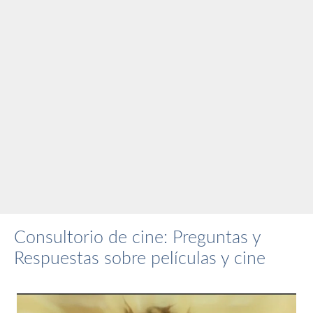
Consultorio de cine: Preguntas y
Respuestas sobre películas y cine