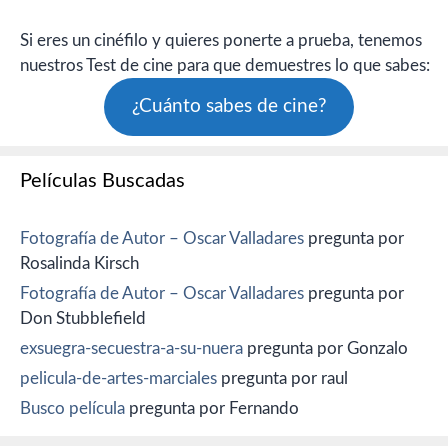
Si eres un cinéfilo y quieres ponerte a prueba, tenemos
nuestros Test de cine para que demuestres lo que sabes:
¿Cuánto sabes de cine?
Películas Buscadas
Fotografía de Autor – Oscar Valladares
pregunta por
Rosalinda Kirsch
Fotografía de Autor – Oscar Valladares
pregunta por
Don Stubblefield
exsuegra-secuestra-a-su-nuera
pregunta por Gonzalo
pelicula-de-artes-marciales
pregunta por raul
Busco película
pregunta por Fernando