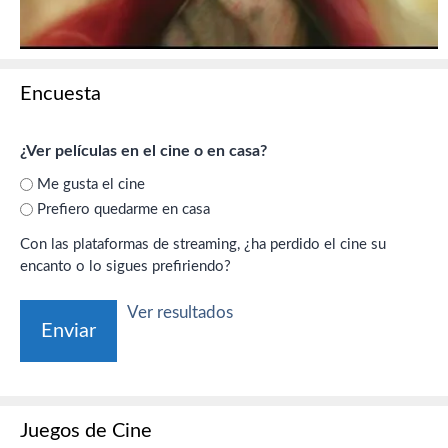
Encuesta
¿Ver películas en el cine o en casa?
Me gusta el cine
Prefiero quedarme en casa
Con las plataformas de streaming, ¿ha perdido el cine su
encanto o lo sigues prefiriendo?
Ver resultados
Juegos de Cine