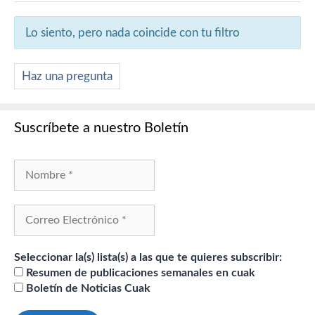
Lo siento, pero nada coincide con tu filtro
Haz una pregunta
Suscríbete a nuestro Boletín
Seleccionar la(s) lista(s) a las que te quieres subscribir:
Resumen de publicaciones semanales en cuak
Boletín de Noticias Cuak