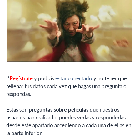
*
Regístrate
y podrás
estar conectado
y no tener que
rellenar tus datos cada vez que hagas una pregunta o
respondas.
Estas son
preguntas sobre películas
que nuestros
usuarios han realizado, puedes verlas y responderlas
desde este apartado accediendo a cada una de ellas en
la parte inferior.