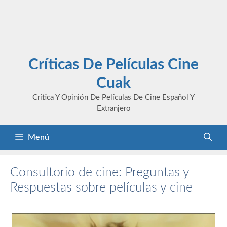
Críticas De Películas Cine
Cuak
Crítica Y Opinión De Películas De Cine Español Y
Extranjero
Menú
Consultorio de cine: Preguntas y
Respuestas sobre películas y cine