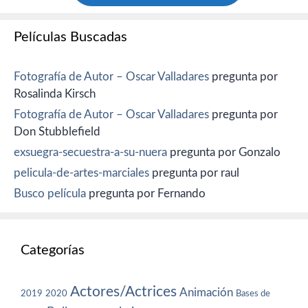
Películas Buscadas
Fotografía de Autor – Oscar Valladares
pregunta por
Rosalinda Kirsch
Fotografía de Autor – Oscar Valladares
pregunta por
Don Stubblefield
exsuegra-secuestra-a-su-nuera
pregunta por Gonzalo
pelicula-de-artes-marciales
pregunta por raul
Busco película
pregunta por Fernando
Categorías
Actores/Actrices
Animación
2019
2020
Bases de