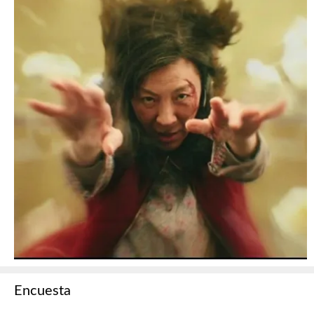
Encuesta