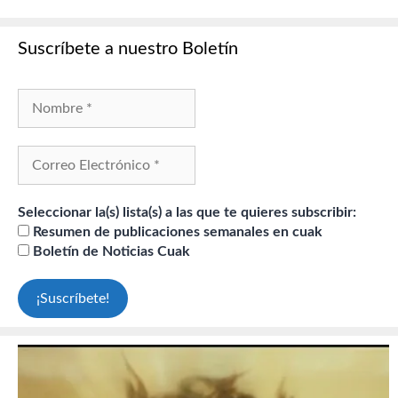
Suscríbete a nuestro Boletín
Seleccionar la(s) lista(s) a las que te quieres subscribir:
Resumen de publicaciones semanales en cuak
Boletín de Noticias Cuak