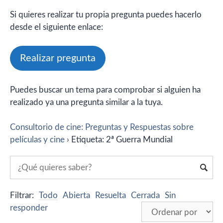
Si quieres realizar tu propia pregunta puedes hacerlo
desde el siguiente enlace:
Realizar pregunta
Puedes buscar un tema para comprobar si alguien ha
realizado ya una pregunta similar a la tuya.
Consultorio de cine: Preguntas y Respuestas sobre
películas y cine
›
Etiqueta: 2ª Guerra Mundial
Filtrar:
Todo
Abierta
Resuelta
Cerrada
Sin
responder