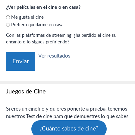
¿Ver películas en el cine o en casa?
Me gusta el cine
Prefiero quedarme en casa
Con las plataformas de streaming, ¿ha perdido el cine su
encanto o lo sigues prefiriendo?
Ver resultados
Juegos de Cine
Si eres un cinéfilo y quieres ponerte a prueba, tenemos
nuestros Test de cine para que demuestres lo que sabes:
¿Cuánto sabes de cine?