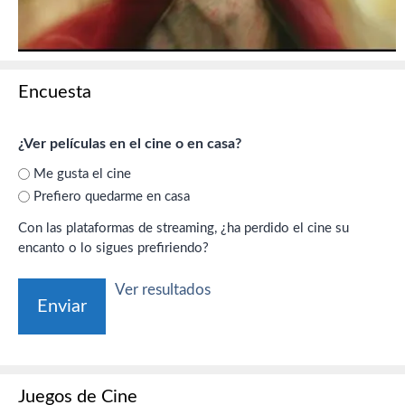
Encuesta
¿Ver películas en el cine o en casa?
Me gusta el cine
Prefiero quedarme en casa
Con las plataformas de streaming, ¿ha perdido el cine su
encanto o lo sigues prefiriendo?
Ver resultados
Juegos de Cine