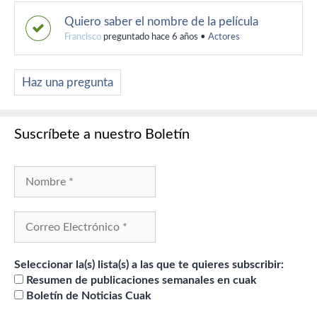
Quiero saber el nombre de la película
Francisco
preguntado hace 6 años
•
Actores
Haz una pregunta
Suscríbete a nuestro Boletín
Seleccionar la(s) lista(s) a las que te quieres subscribir:
Resumen de publicaciones semanales en cuak
Boletín de Noticias Cuak