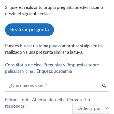
Si quieres realizar tu propia pregunta puedes hacerlo
desde el siguiente enlace:
Realizar pregunta
Puedes buscar un tema para comprobar si alguien ha
realizado ya una pregunta similar a la tuya.
Consultorio de cine: Preguntas y Respuestas sobre
películas y cine
›
Etiqueta: academia
Filtrar:
Todo
Abierta
Resuelta
Cerrada
Sin
responder