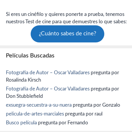
Si eres un cinéfilo y quieres ponerte a prueba, tenemos
nuestros Test de cine para que demuestres lo que sabes:
¿Cuánto sabes de cine?
Películas Buscadas
Fotografía de Autor – Oscar Valladares
pregunta por
Rosalinda Kirsch
Fotografía de Autor – Oscar Valladares
pregunta por
Don Stubblefield
exsuegra-secuestra-a-su-nuera
pregunta por Gonzalo
pelicula-de-artes-marciales
pregunta por raul
Busco película
pregunta por Fernando