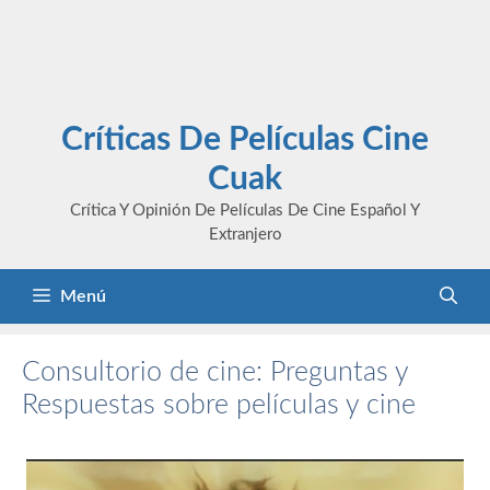
Críticas De Películas Cine
Cuak
Crítica Y Opinión De Películas De Cine Español Y
Extranjero
Menú
Consultorio de cine: Preguntas y
Respuestas sobre películas y cine