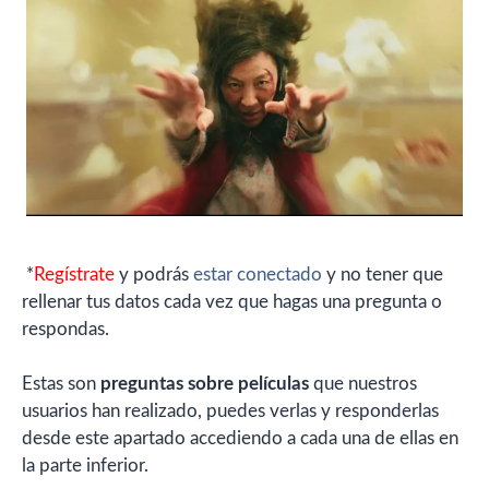
*
Regístrate
y podrás
estar conectado
y no tener que
rellenar tus datos cada vez que hagas una pregunta o
respondas.
Estas son
preguntas sobre películas
que nuestros
usuarios han realizado, puedes verlas y responderlas
desde este apartado accediendo a cada una de ellas en
la parte inferior.