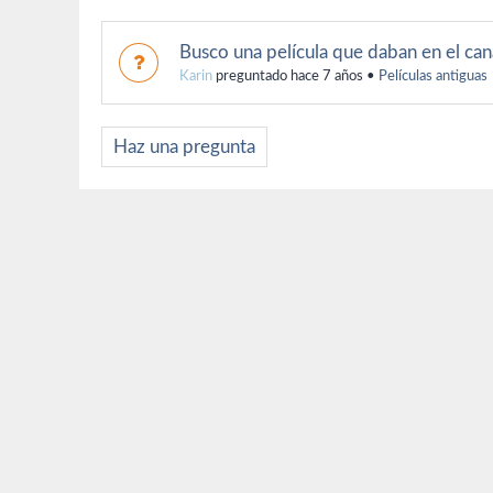
Busco una película que daban en el cana
Karin
preguntado hace 7 años
•
Películas antiguas
Haz una pregunta