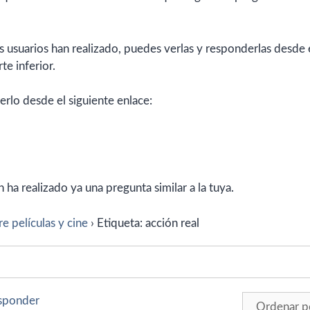
 usuarios han realizado, puedes verlas y responderlas desde 
te inferior.
erlo desde el siguiente enlace:
ha realizado ya una pregunta similar a la tuya.
e películas y cine
›
Etiqueta: acción real
esponder