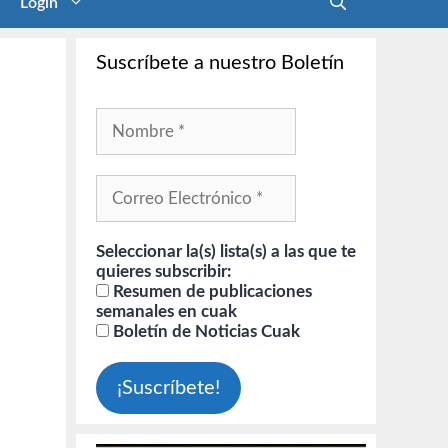
Login
Suscríbete a nuestro Boletín
Seleccionar la(s) lista(s) a las que te
quieres subscribir:
Resumen de publicaciones
semanales en cuak
Boletín de Noticias Cuak