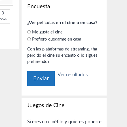
Encuesta
0
votos
¿Ver películas en el cine o en casa?
Me gusta el cine
Prefiero quedarme en casa
Con las plataformas de streaming, ¿ha
perdido el cine su encanto o lo sigues
prefiriendo?
Ver resultados
Juegos de Cine
Si eres un cinéfilo y quieres ponerte