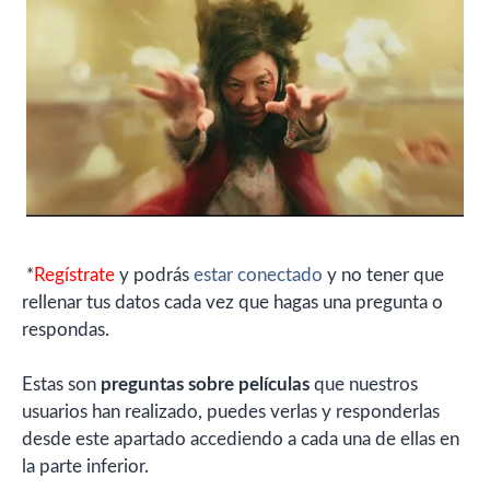
*
Regístrate
y podrás
estar conectado
y no tener que
rellenar tus datos cada vez que hagas una pregunta o
respondas.
Estas son
preguntas sobre películas
que nuestros
usuarios han realizado, puedes verlas y responderlas
desde este apartado accediendo a cada una de ellas en
la parte inferior.