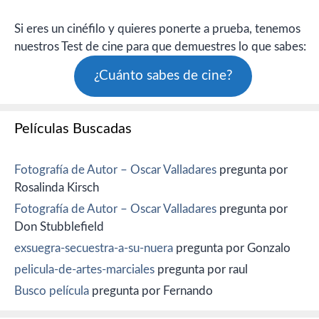
Si eres un cinéfilo y quieres ponerte a prueba, tenemos
nuestros Test de cine para que demuestres lo que sabes:
¿Cuánto sabes de cine?
Películas Buscadas
Fotografía de Autor – Oscar Valladares
pregunta por
Rosalinda Kirsch
Fotografía de Autor – Oscar Valladares
pregunta por
Don Stubblefield
exsuegra-secuestra-a-su-nuera
pregunta por Gonzalo
pelicula-de-artes-marciales
pregunta por raul
Busco película
pregunta por Fernando