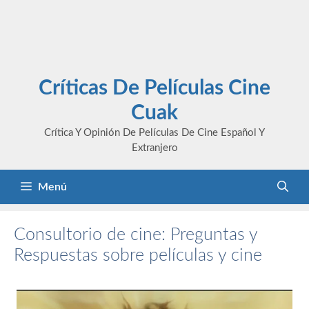
Críticas De Películas Cine
Cuak
Crítica Y Opinión De Películas De Cine Español Y
Extranjero
Menú
Consultorio de cine: Preguntas y
Respuestas sobre películas y cine