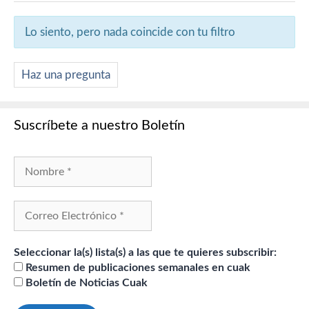
Lo siento, pero nada coincide con tu filtro
Haz una pregunta
Suscríbete a nuestro Boletín
Seleccionar la(s) lista(s) a las que te quieres subscribir:
Resumen de publicaciones semanales en cuak
Boletín de Noticias Cuak