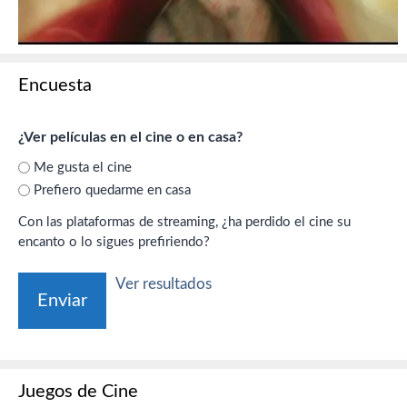
Encuesta
¿Ver películas en el cine o en casa?
Me gusta el cine
Prefiero quedarme en casa
Con las plataformas de streaming, ¿ha perdido el cine su
encanto o lo sigues prefiriendo?
Ver resultados
Juegos de Cine