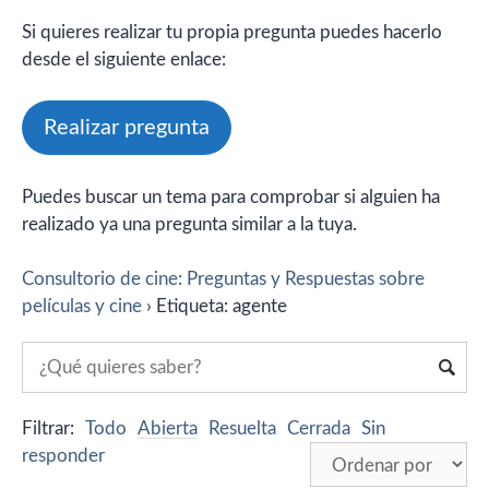
Si quieres realizar tu propia pregunta puedes hacerlo
desde el siguiente enlace:
Realizar pregunta
Puedes buscar un tema para comprobar si alguien ha
realizado ya una pregunta similar a la tuya.
Consultorio de cine: Preguntas y Respuestas sobre
películas y cine
›
Etiqueta: agente
Filtrar:
Todo
Abierta
Resuelta
Cerrada
Sin
responder