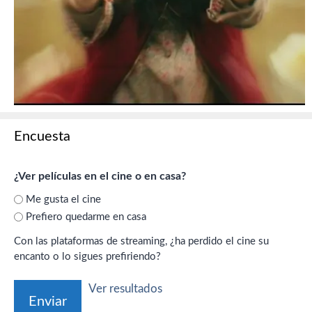
Encuesta
¿Ver películas en el cine o en casa?
Me gusta el cine
Prefiero quedarme en casa
Con las plataformas de streaming, ¿ha perdido el cine su
encanto o lo sigues prefiriendo?
Ver resultados