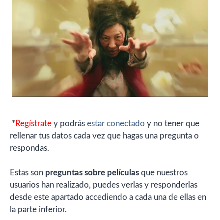
*
Regístrate
y podrás
estar conectado
y no tener que
rellenar tus datos cada vez que hagas una pregunta o
respondas.
Estas son
preguntas sobre películas
que nuestros
usuarios han realizado, puedes verlas y responderlas
desde este apartado accediendo a cada una de ellas en
la parte inferior.