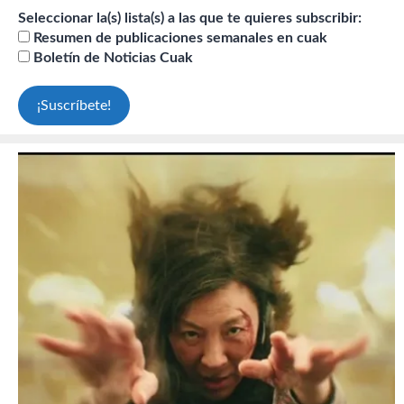
Seleccionar la(s) lista(s) a las que te quieres subscribir:
Resumen de publicaciones semanales en cuak
Boletín de Noticias Cuak