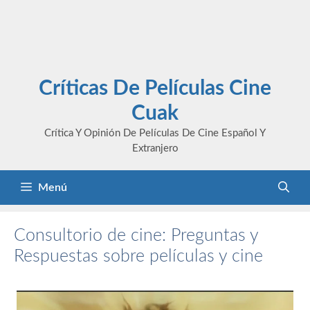
Críticas De Películas Cine
Cuak
Crítica Y Opinión De Películas De Cine Español Y
Extranjero
Menú
Consultorio de cine: Preguntas y
Respuestas sobre películas y cine