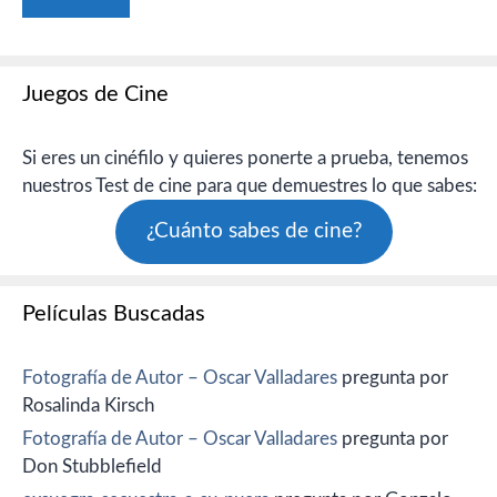
Juegos de Cine
Si eres un cinéfilo y quieres ponerte a prueba, tenemos
nuestros Test de cine para que demuestres lo que sabes:
¿Cuánto sabes de cine?
Películas Buscadas
Fotografía de Autor – Oscar Valladares
pregunta por
Rosalinda Kirsch
Fotografía de Autor – Oscar Valladares
pregunta por
Don Stubblefield