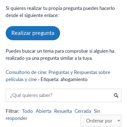
Si quieres realizar tu propia pregunta puedes hacerlo
desde el siguiente enlace:
Realizar pregunta
Puedes buscar un tema para comprobar si alguien ha
realizado ya una pregunta similar a la tuya.
Consultorio de cine: Preguntas y Respuestas sobre
películas y cine
›
Etiqueta: ahogamiento
Filtrar:
Todo
Abierta
Resuelta
Cerrada
Sin
responder