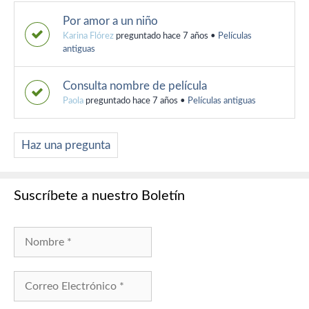
Por amor a un niño
Karina Flórez
preguntado hace 7 años
•
Películas
antiguas
Consulta nombre de película
Paola
preguntado hace 7 años
•
Películas antiguas
Haz una pregunta
Suscríbete a nuestro Boletín