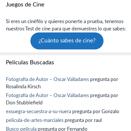
Juegos de Cine
Si eres un cinéfilo y quieres ponerte a prueba, tenemos
nuestros Test de cine para que demuestres lo que sabes:
¿Cuánto sabes de cine?
Películas Buscadas
Fotografía de Autor – Oscar Valladares
pregunta por
Rosalinda Kirsch
Fotografía de Autor – Oscar Valladares
pregunta por
Don Stubblefield
exsuegra-secuestra-a-su-nuera
pregunta por Gonzalo
pelicula-de-artes-marciales
pregunta por raul
Busco película
pregunta por Fernando