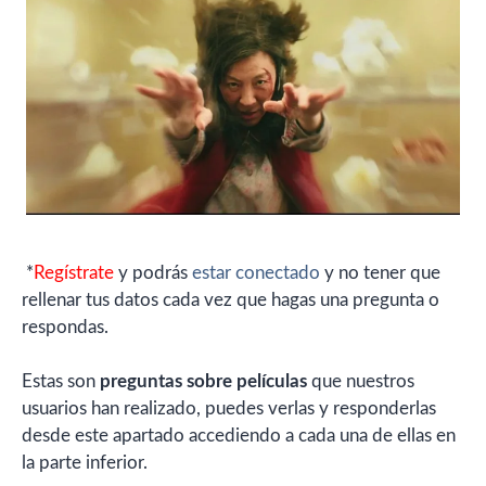
*
Regístrate
y podrás
estar conectado
y no tener que
rellenar tus datos cada vez que hagas una pregunta o
respondas.
Estas son
preguntas sobre películas
que nuestros
usuarios han realizado, puedes verlas y responderlas
desde este apartado accediendo a cada una de ellas en
la parte inferior.