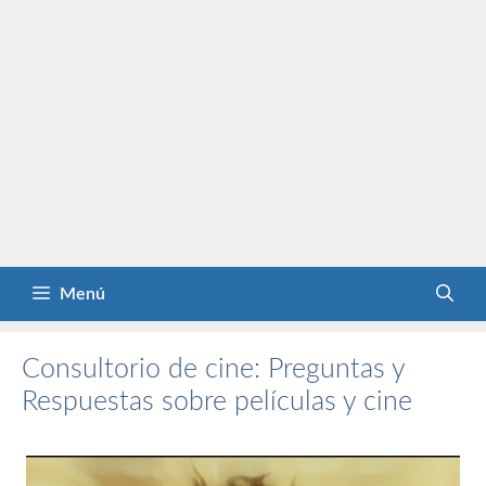
Menú
Consultorio de cine: Preguntas y
Respuestas sobre películas y cine