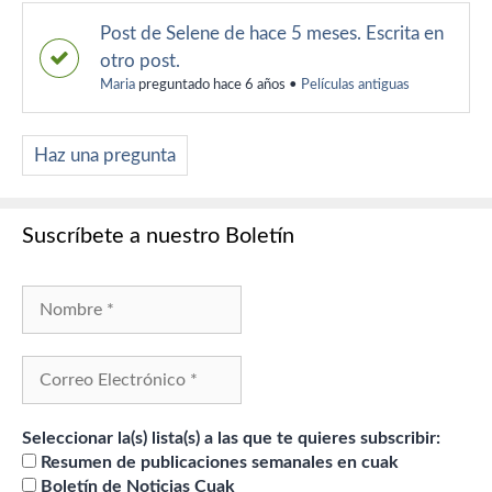
Post de Selene de hace 5 meses. Escrita en
otro post.
Maria
preguntado hace 6 años
•
Películas antiguas
Haz una pregunta
Suscríbete a nuestro Boletín
Seleccionar la(s) lista(s) a las que te quieres subscribir:
Resumen de publicaciones semanales en cuak
Boletín de Noticias Cuak