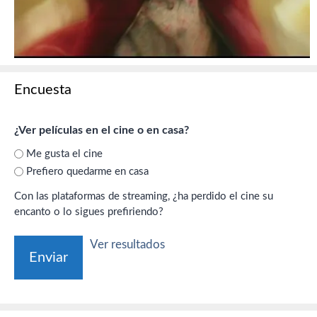
Encuesta
¿Ver películas en el cine o en casa?
Me gusta el cine
Prefiero quedarme en casa
Con las plataformas de streaming, ¿ha perdido el cine su
encanto o lo sigues prefiriendo?
Ver resultados