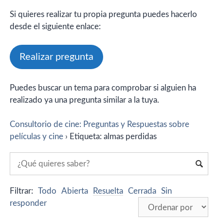
Si quieres realizar tu propia pregunta puedes hacerlo
desde el siguiente enlace:
Realizar pregunta
Puedes buscar un tema para comprobar si alguien ha
realizado ya una pregunta similar a la tuya.
Consultorio de cine: Preguntas y Respuestas sobre
películas y cine
›
Etiqueta: almas perdidas
Filtrar:
Todo
Abierta
Resuelta
Cerrada
Sin
responder