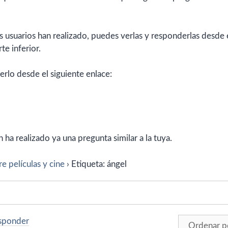
 usuarios han realizado, puedes verlas y responderlas desde 
te inferior.
erlo desde el siguiente enlace:
ha realizado ya una pregunta similar a la tuya.
e películas y cine
›
Etiqueta: ángel
esponder