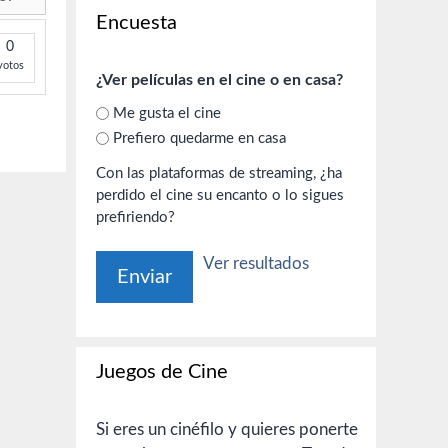
Encuesta
0
votos
¿Ver películas en el cine o en casa?
Me gusta el cine
Prefiero quedarme en casa
Con las plataformas de streaming, ¿ha
perdido el cine su encanto o lo sigues
prefiriendo?
Ver resultados
Juegos de Cine
Si eres un cinéfilo y quieres ponerte