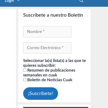
Login
Suscríbete a nuestro Boletín
Seleccionar la(s) lista(s) a las que te
quieres subscribir:
Resumen de publicaciones
semanales en cuak
Boletín de Noticias Cuak