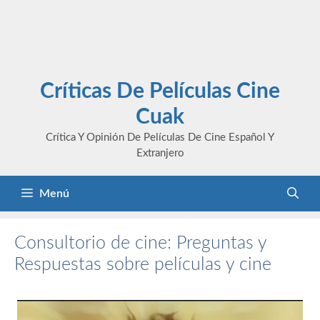
Críticas De Películas Cine
Cuak
Crítica Y Opinión De Películas De Cine Español Y
Extranjero
Menú
Consultorio de cine: Preguntas y
Respuestas sobre películas y cine