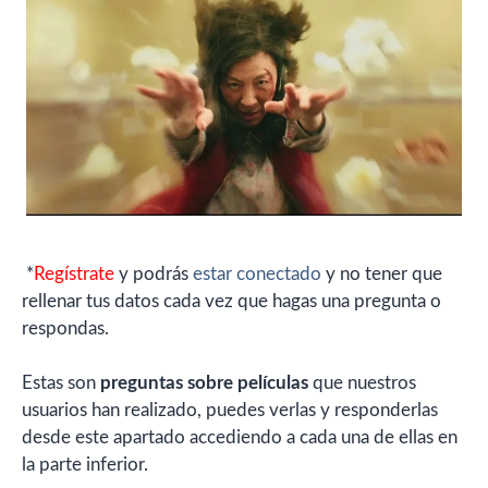
*
Regístrate
y podrás
estar conectado
y no tener que
rellenar tus datos cada vez que hagas una pregunta o
respondas.
Estas son
preguntas sobre películas
que nuestros
usuarios han realizado, puedes verlas y responderlas
desde este apartado accediendo a cada una de ellas en
la parte inferior.