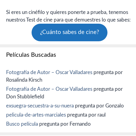
Si eres un cinéfilo y quieres ponerte a prueba, tenemos
nuestros Test de cine para que demuestres lo que sabes:
¿Cuánto sabes de cine?
Películas Buscadas
Fotografía de Autor – Oscar Valladares
pregunta por
Rosalinda Kirsch
Fotografía de Autor – Oscar Valladares
pregunta por
Don Stubblefield
exsuegra-secuestra-a-su-nuera
pregunta por Gonzalo
pelicula-de-artes-marciales
pregunta por raul
Busco película
pregunta por Fernando