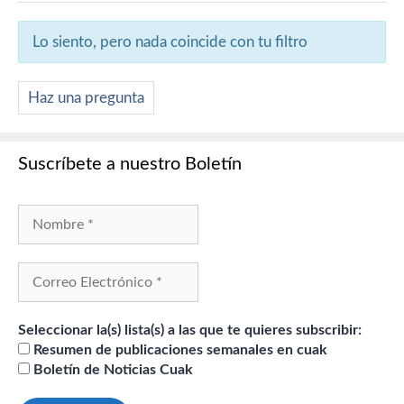
Lo siento, pero nada coincide con tu filtro
Haz una pregunta
Suscríbete a nuestro Boletín
Seleccionar la(s) lista(s) a las que te quieres subscribir:
Resumen de publicaciones semanales en cuak
Boletín de Noticias Cuak