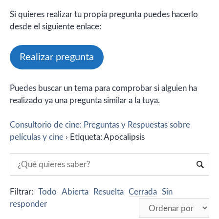
Si quieres realizar tu propia pregunta puedes hacerlo
desde el siguiente enlace:
Realizar pregunta
Puedes buscar un tema para comprobar si alguien ha
realizado ya una pregunta similar a la tuya.
Consultorio de cine: Preguntas y Respuestas sobre
películas y cine
›
Etiqueta: Apocalipsis
Filtrar:
Todo
Abierta
Resuelta
Cerrada
Sin
responder