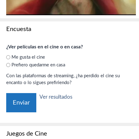
Encuesta
¿Ver películas en el cine o en casa?
Me gusta el cine
Prefiero quedarme en casa
Con las plataformas de streaming, ¿ha perdido el cine su
encanto o lo sigues prefiriendo?
Ver resultados
Juegos de Cine