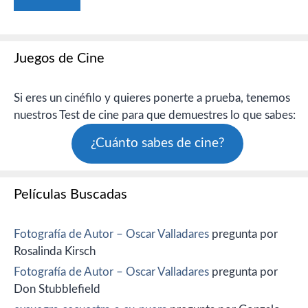
Juegos de Cine
Si eres un cinéfilo y quieres ponerte a prueba, tenemos
nuestros Test de cine para que demuestres lo que sabes:
¿Cuánto sabes de cine?
Películas Buscadas
Fotografía de Autor – Oscar Valladares
pregunta por
Rosalinda Kirsch
Fotografía de Autor – Oscar Valladares
pregunta por
Don Stubblefield