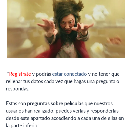
*
Regístrate
y podrás
estar conectado
y no tener que
rellenar tus datos cada vez que hagas una pregunta o
respondas.
Estas son
preguntas sobre películas
que nuestros
usuarios han realizado, puedes verlas y responderlas
desde este apartado accediendo a cada una de ellas en
la parte inferior.