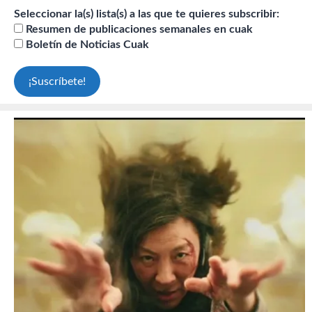
Seleccionar la(s) lista(s) a las que te quieres subscribir:
Resumen de publicaciones semanales en cuak
Boletín de Noticias Cuak