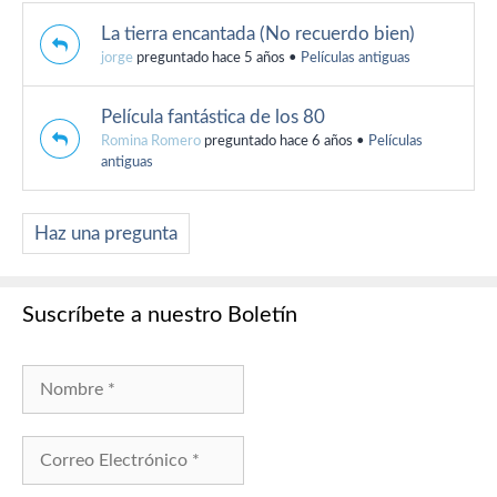
La tierra encantada (No recuerdo bien)
jorge
preguntado hace 5 años
•
Películas antiguas
Película fantástica de los 80
Romina Romero
preguntado hace 6 años
•
Películas
antiguas
Haz una pregunta
Suscríbete a nuestro Boletín