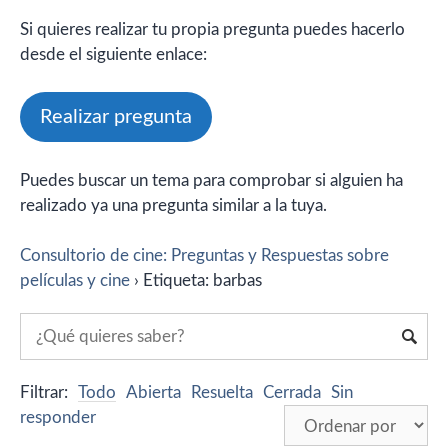
Si quieres realizar tu propia pregunta puedes hacerlo
desde el siguiente enlace:
Realizar pregunta
Puedes buscar un tema para comprobar si alguien ha
realizado ya una pregunta similar a la tuya.
Consultorio de cine: Preguntas y Respuestas sobre
películas y cine
›
Etiqueta: barbas
Filtrar:
Todo
Abierta
Resuelta
Cerrada
Sin
responder