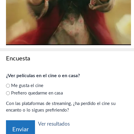
Encuesta
¿Ver películas en el cine o en casa?
Me gusta el cine
Prefiero quedarme en casa
Con las plataformas de streaming, ¿ha perdido el cine su
encanto o lo sigues prefiriendo?
Ver resultados