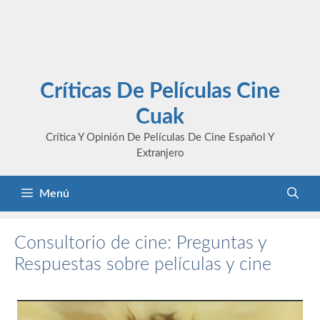
Críticas De Películas Cine
Cuak
Crítica Y Opinión De Películas De Cine Español Y
Extranjero
Menú
Consultorio de cine: Preguntas y
Respuestas sobre películas y cine