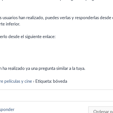
 usuarios han realizado, puedes verlas y responderlas desde 
te inferior.
erlo desde el siguiente enlace:
ha realizado ya una pregunta similar a la tuya.
e películas y cine
›
Etiqueta: bóveda
esponder