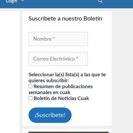
Login
Suscríbete a nuestro Boletín
Seleccionar la(s) lista(s) a las que te
quieres subscribir:
Resumen de publicaciones
semanales en cuak
Boletín de Noticias Cuak