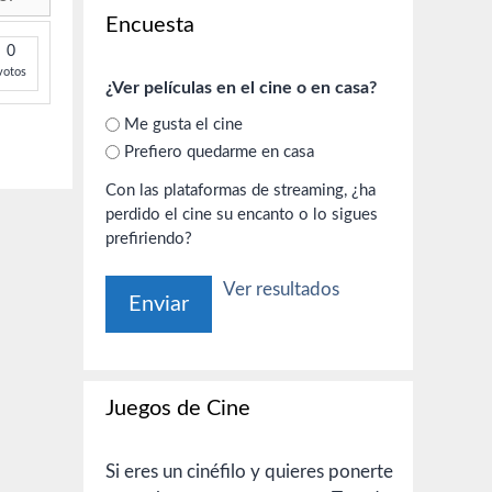
Encuesta
0
votos
¿Ver películas en el cine o en casa?
Me gusta el cine
Prefiero quedarme en casa
Con las plataformas de streaming, ¿ha
perdido el cine su encanto o lo sigues
prefiriendo?
Ver resultados
Juegos de Cine
Si eres un cinéfilo y quieres ponerte