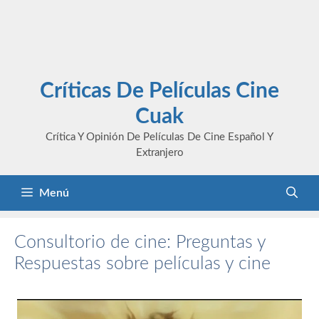
Críticas De Películas Cine
Cuak
Crítica Y Opinión De Películas De Cine Español Y
Extranjero
Menú
Consultorio de cine: Preguntas y
Respuestas sobre películas y cine