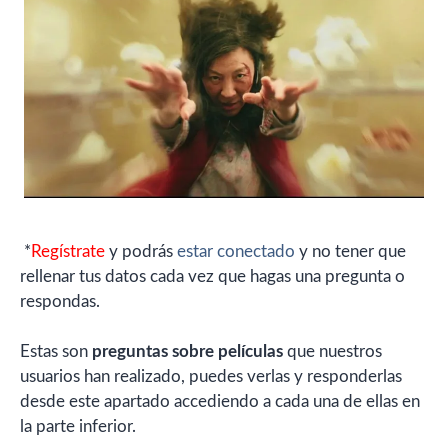
*
Regístrate
y podrás
estar conectado
y no tener que
rellenar tus datos cada vez que hagas una pregunta o
respondas.
Estas son
preguntas sobre películas
que nuestros
usuarios han realizado, puedes verlas y responderlas
desde este apartado accediendo a cada una de ellas en
la parte inferior.