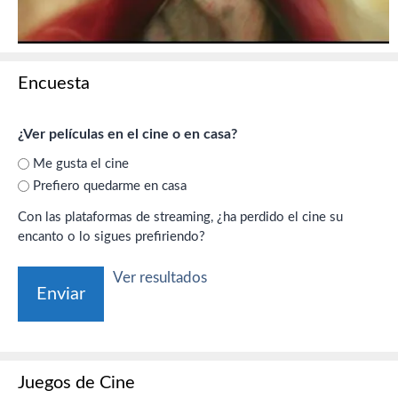
Encuesta
¿Ver películas en el cine o en casa?
Me gusta el cine
Prefiero quedarme en casa
Con las plataformas de streaming, ¿ha perdido el cine su
encanto o lo sigues prefiriendo?
Ver resultados
Juegos de Cine