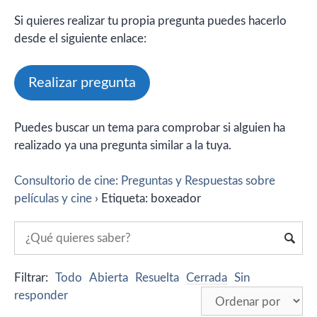
Si quieres realizar tu propia pregunta puedes hacerlo
desde el siguiente enlace:
Realizar pregunta
Puedes buscar un tema para comprobar si alguien ha
realizado ya una pregunta similar a la tuya.
Consultorio de cine: Preguntas y Respuestas sobre
películas y cine
›
Etiqueta: boxeador
Filtrar:
Todo
Abierta
Resuelta
Cerrada
Sin
responder