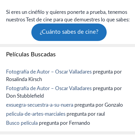
Si eres un cinéfilo y quieres ponerte a prueba, tenemos
nuestros Test de cine para que demuestres lo que sabes:
¿Cuánto sabes de cine?
Películas Buscadas
Fotografía de Autor – Oscar Valladares
pregunta por
Rosalinda Kirsch
Fotografía de Autor – Oscar Valladares
pregunta por
Don Stubblefield
exsuegra-secuestra-a-su-nuera
pregunta por Gonzalo
pelicula-de-artes-marciales
pregunta por raul
Busco película
pregunta por Fernando