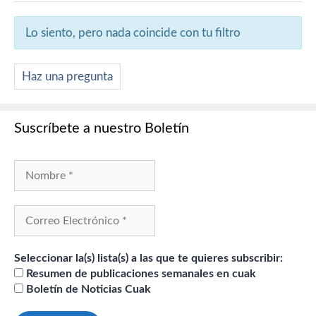
Lo siento, pero nada coincide con tu filtro
Haz una pregunta
Suscríbete a nuestro Boletín
Seleccionar la(s) lista(s) a las que te quieres subscribir:
Resumen de publicaciones semanales en cuak
Boletín de Noticias Cuak