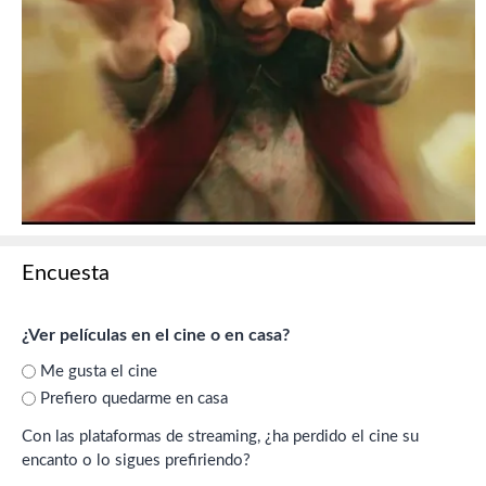
Encuesta
¿Ver películas en el cine o en casa?
Me gusta el cine
Prefiero quedarme en casa
Con las plataformas de streaming, ¿ha perdido el cine su
encanto o lo sigues prefiriendo?