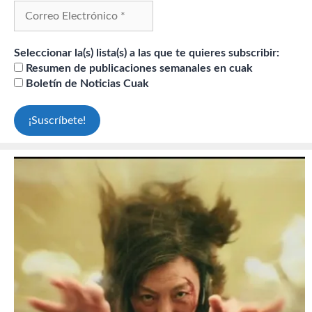
Seleccionar la(s) lista(s) a las que te quieres subscribir:
Resumen de publicaciones semanales en cuak
Boletín de Noticias Cuak