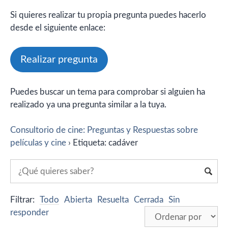
Si quieres realizar tu propia pregunta puedes hacerlo
desde el siguiente enlace:
Realizar pregunta
Puedes buscar un tema para comprobar si alguien ha
realizado ya una pregunta similar a la tuya.
Consultorio de cine: Preguntas y Respuestas sobre
películas y cine
›
Etiqueta: cadáver
Filtrar:
Todo
Abierta
Resuelta
Cerrada
Sin
responder