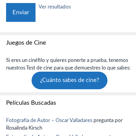
Ver resultados
Juegos de Cine
Si eres un cinéfilo y quieres ponerte a prueba, tenemos
nuestros Test de cine para que demuestres lo que sabes:
¿Cuánto sabes de cine?
Películas Buscadas
Fotografía de Autor – Oscar Valladares
pregunta por
Rosalinda Kirsch