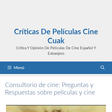
Críticas De Películas Cine
Cuak
Crítica Y Opinión De Películas De Cine Español Y
Extranjero
Menú
Consultorio de cine: Preguntas y
Respuestas sobre películas y cine