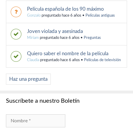
Película española de los 90 máximo
Gonzalo
preguntado hace 6 años
•
Películas antiguas
Joven violada y asesinada
Miriam
preguntado hace 6 años
•
Preguntas
Quiero saber el nombre de la película
Claudia
preguntado hace 6 años
•
Películas de televisión
Haz una pregunta
Suscríbete a nuestro Boletín