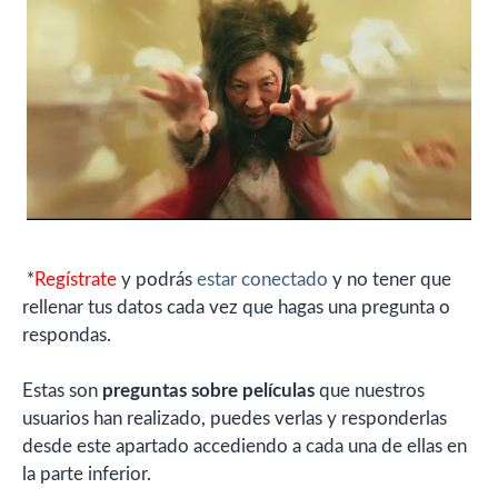
*
Regístrate
y podrás
estar conectado
y no tener que
rellenar tus datos cada vez que hagas una pregunta o
respondas.
Estas son
preguntas sobre películas
que nuestros
usuarios han realizado, puedes verlas y responderlas
desde este apartado accediendo a cada una de ellas en
la parte inferior.