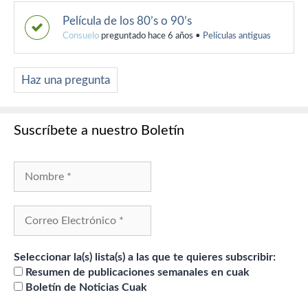
Película de los 80’s o 90’s
Consuelo
preguntado hace 6 años
•
Películas antiguas
Haz una pregunta
Suscríbete a nuestro Boletín
Seleccionar la(s) lista(s) a las que te quieres subscribir:
Resumen de publicaciones semanales en cuak
Boletín de Noticias Cuak