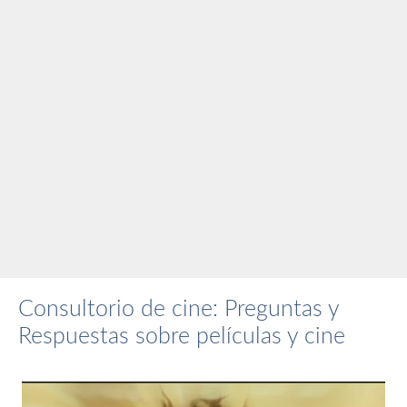
Consultorio de cine: Preguntas y
Respuestas sobre películas y cine