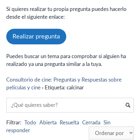
Si quieres realizar tu propia pregunta puedes hacerlo
desde el siguiente enlace:
Realizar pregunta
Puedes buscar un tema para comprobar si alguien ha
realizado ya una pregunta similar a la tuya.
Consultorio de cine: Preguntas y Respuestas sobre
películas y cine
›
Etiqueta: calcinar
Filtrar:
Todo
Abierta
Resuelta
Cerrada
Sin
responder