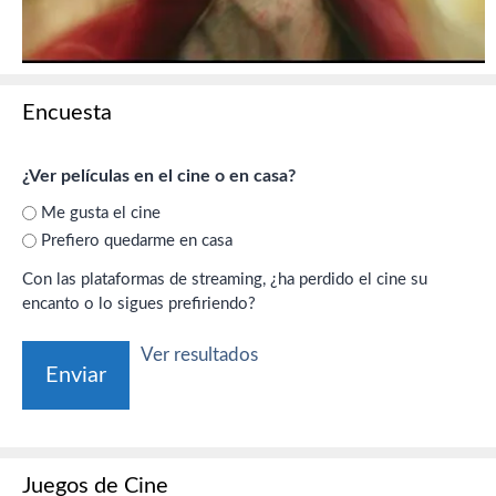
Encuesta
¿Ver películas en el cine o en casa?
Me gusta el cine
Prefiero quedarme en casa
Con las plataformas de streaming, ¿ha perdido el cine su
encanto o lo sigues prefiriendo?
Ver resultados
Juegos de Cine