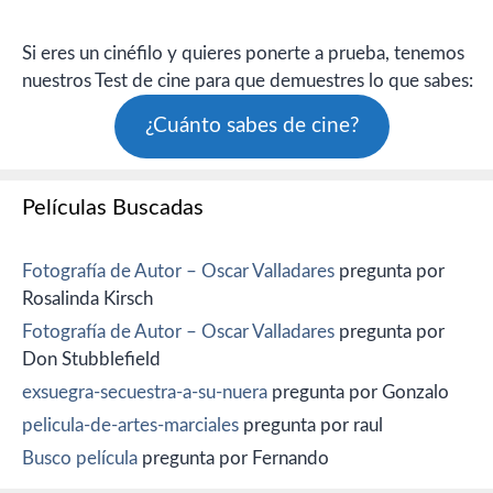
Si eres un cinéfilo y quieres ponerte a prueba, tenemos
nuestros Test de cine para que demuestres lo que sabes:
¿Cuánto sabes de cine?
Películas Buscadas
Fotografía de Autor – Oscar Valladares
pregunta por
Rosalinda Kirsch
Fotografía de Autor – Oscar Valladares
pregunta por
Don Stubblefield
exsuegra-secuestra-a-su-nuera
pregunta por Gonzalo
pelicula-de-artes-marciales
pregunta por raul
Busco película
pregunta por Fernando