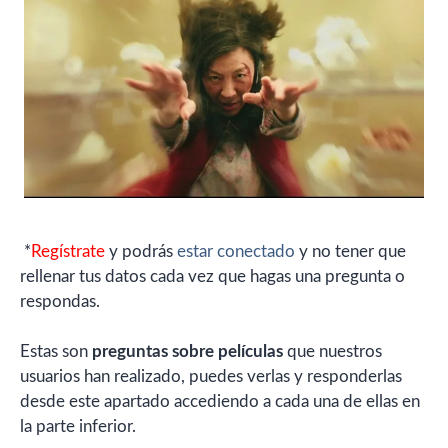
*
Regístrate
y podrás
estar conectado
y no tener que
rellenar tus datos cada vez que hagas una pregunta o
respondas.
Estas son
preguntas sobre películas
que nuestros
usuarios han realizado, puedes verlas y responderlas
desde este apartado accediendo a cada una de ellas en
la parte inferior.