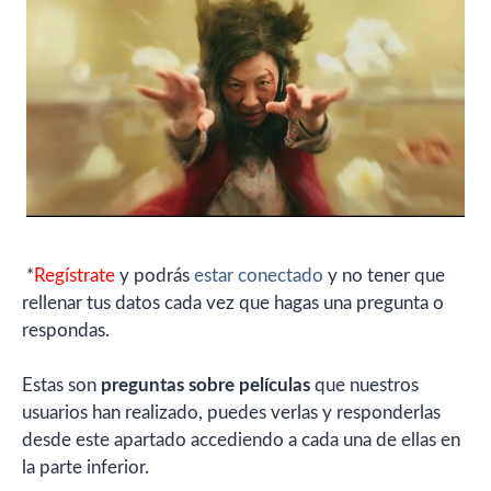
*
Regístrate
y podrás
estar conectado
y no tener que
rellenar tus datos cada vez que hagas una pregunta o
respondas.
Estas son
preguntas sobre películas
que nuestros
usuarios han realizado, puedes verlas y responderlas
desde este apartado accediendo a cada una de ellas en
la parte inferior.