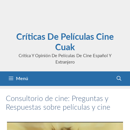
Críticas De Películas Cine
Cuak
Crítica Y Opinión De Películas De Cine Español Y
Extranjero
Menú
Consultorio de cine: Preguntas y
Respuestas sobre películas y cine