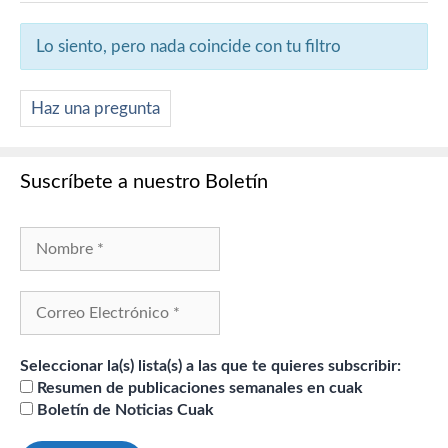
Lo siento, pero nada coincide con tu filtro
Haz una pregunta
Suscríbete a nuestro Boletín
Seleccionar la(s) lista(s) a las que te quieres subscribir:
Resumen de publicaciones semanales en cuak
Boletín de Noticias Cuak