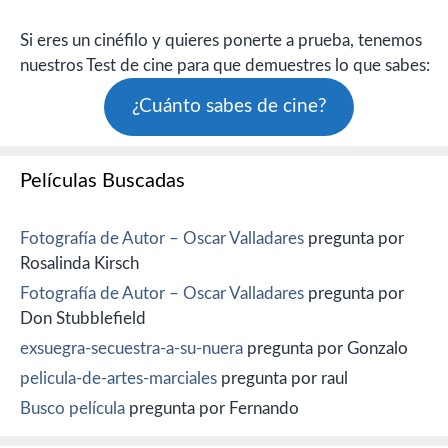
Si eres un cinéfilo y quieres ponerte a prueba, tenemos
nuestros Test de cine para que demuestres lo que sabes:
¿Cuánto sabes de cine?
Películas Buscadas
Fotografía de Autor – Oscar Valladares
pregunta por
Rosalinda Kirsch
Fotografía de Autor – Oscar Valladares
pregunta por
Don Stubblefield
exsuegra-secuestra-a-su-nuera
pregunta por Gonzalo
pelicula-de-artes-marciales
pregunta por raul
Busco película
pregunta por Fernando