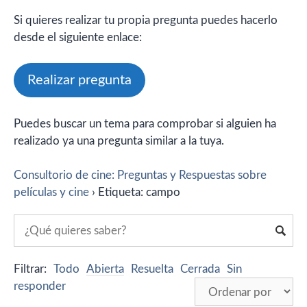
Si quieres realizar tu propia pregunta puedes hacerlo
desde el siguiente enlace:
Realizar pregunta
Puedes buscar un tema para comprobar si alguien ha
realizado ya una pregunta similar a la tuya.
Consultorio de cine: Preguntas y Respuestas sobre
películas y cine
›
Etiqueta: campo
Filtrar:
Todo
Abierta
Resuelta
Cerrada
Sin
responder