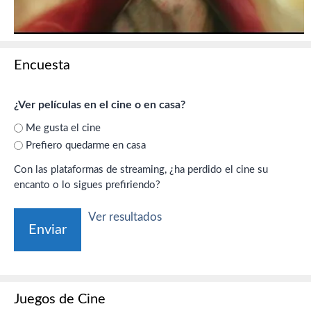
Encuesta
¿Ver películas en el cine o en casa?
Me gusta el cine
Prefiero quedarme en casa
Con las plataformas de streaming, ¿ha perdido el cine su
encanto o lo sigues prefiriendo?
Ver resultados
Juegos de Cine