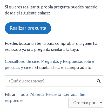
Si quieres realizar tu propia pregunta puedes hacerlo
desde el siguiente enlace:
Realizar pregunta
Puedes buscar un tema para comprobar si alguien ha
realizado ya una pregunta similar a la tuya.
Consultorio de cine: Preguntas y Respuestas sobre
películas y cine
›
Etiqueta: chica en cuerpo adulto
Filtrar:
Todo
Abierta
Resuelta
Cerrada
Sin
responder