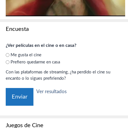
Encuesta
¿Ver películas en el cine o en casa?
Me gusta el cine
Prefiero quedarme en casa
Con las plataformas de streaming, ¿ha perdido el cine su
encanto o lo sigues prefiriendo?
Ver resultados
Juegos de Cine