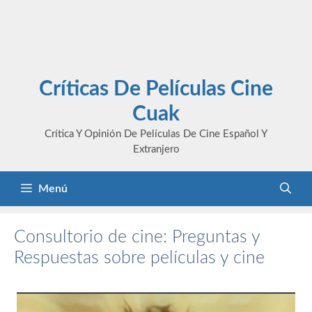
Críticas De Películas Cine
Cuak
Crítica Y Opinión De Películas De Cine Español Y
Extranjero
Menú
Consultorio de cine: Preguntas y
Respuestas sobre películas y cine