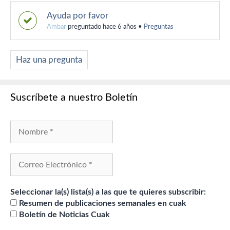
Ayuda por favor
Ambar
preguntado hace 6 años
•
Preguntas
Haz una pregunta
Suscríbete a nuestro Boletín
Seleccionar la(s) lista(s) a las que te quieres subscribir:
Resumen de publicaciones semanales en cuak
Boletín de Noticias Cuak