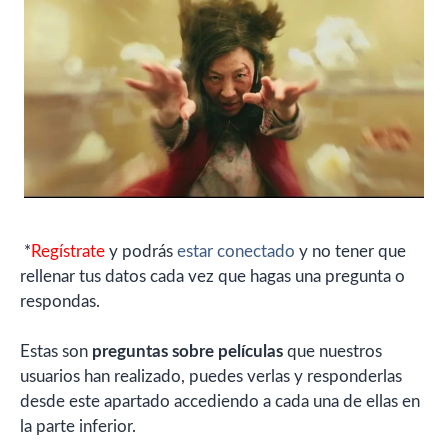
*
Regístrate
y podrás
estar conectado
y no tener que
rellenar tus datos cada vez que hagas una pregunta o
respondas.
Estas son
preguntas sobre películas
que nuestros
usuarios han realizado, puedes verlas y responderlas
desde este apartado accediendo a cada una de ellas en
la parte inferior.