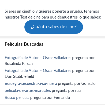
Si eres un cinéfilo y quieres ponerte a prueba, tenemos
nuestros Test de cine para que demuestres lo que sabes:
¿Cuánto sabes de cine?
Películas Buscadas
Fotografía de Autor – Oscar Valladares
pregunta por
Rosalinda Kirsch
Fotografía de Autor – Oscar Valladares
pregunta por
Don Stubblefield
exsuegra-secuestra-a-su-nuera
pregunta por Gonzalo
pelicula-de-artes-marciales
pregunta por raul
Busco película
pregunta por Fernando