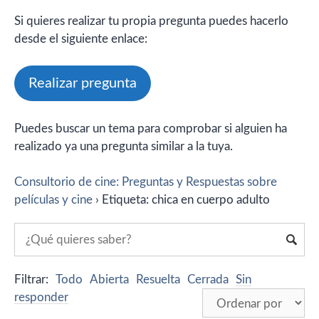
Si quieres realizar tu propia pregunta puedes hacerlo
desde el siguiente enlace:
Realizar pregunta
Puedes buscar un tema para comprobar si alguien ha
realizado ya una pregunta similar a la tuya.
Consultorio de cine: Preguntas y Respuestas sobre
películas y cine
›
Etiqueta: chica en cuerpo adulto
Filtrar:
Todo
Abierta
Resuelta
Cerrada
Sin
responder