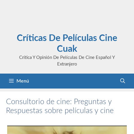
Críticas De Películas Cine
Cuak
Crítica Y Opinión De Películas De Cine Español Y
Extranjero
Menú
Consultorio de cine: Preguntas y
Respuestas sobre películas y cine