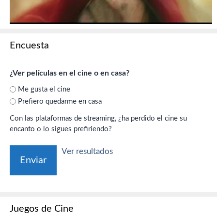
Encuesta
¿Ver películas en el cine o en casa?
Me gusta el cine
Prefiero quedarme en casa
Con las plataformas de streaming, ¿ha perdido el cine su
encanto o lo sigues prefiriendo?
Ver resultados
Juegos de Cine