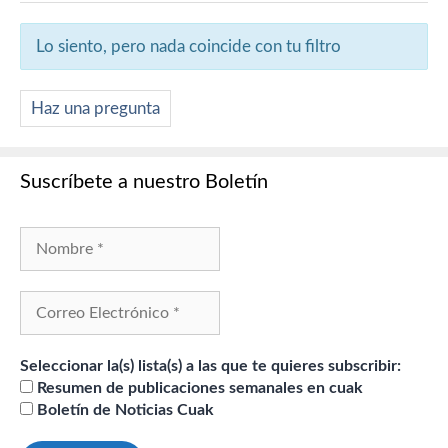
Lo siento, pero nada coincide con tu filtro
Haz una pregunta
Suscríbete a nuestro Boletín
Seleccionar la(s) lista(s) a las que te quieres subscribir:
Resumen de publicaciones semanales en cuak
Boletín de Noticias Cuak