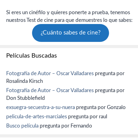
Si eres un cinéfilo y quieres ponerte a prueba, tenemos
nuestros Test de cine para que demuestres lo que sabes:
¿Cuánto sabes de cine?
Películas Buscadas
Fotografía de Autor – Oscar Valladares
pregunta por
Rosalinda Kirsch
Fotografía de Autor – Oscar Valladares
pregunta por
Don Stubblefield
exsuegra-secuestra-a-su-nuera
pregunta por Gonzalo
pelicula-de-artes-marciales
pregunta por raul
Busco película
pregunta por Fernando