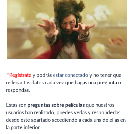
*
Regístrate
y podrás
estar conectado
y no tener que
rellenar tus datos cada vez que hagas una pregunta o
respondas.
Estas son
preguntas sobre películas
que nuestros
usuarios han realizado, puedes verlas y responderlas
desde este apartado accediendo a cada una de ellas en
la parte inferior.