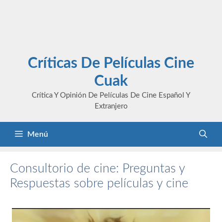
Críticas De Películas Cine
Cuak
Crítica Y Opinión De Películas De Cine Español Y
Extranjero
Menú
Consultorio de cine: Preguntas y
Respuestas sobre películas y cine