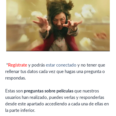
*
Regístrate
y podrás
estar conectado
y no tener que
rellenar tus datos cada vez que hagas una pregunta o
respondas.
Estas son
preguntas sobre películas
que nuestros
usuarios han realizado, puedes verlas y responderlas
desde este apartado accediendo a cada una de ellas en
la parte inferior.