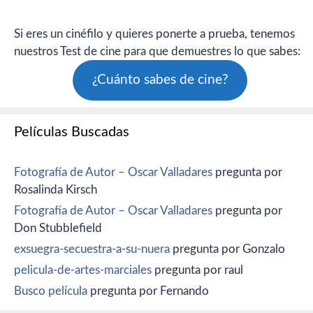
Si eres un cinéfilo y quieres ponerte a prueba, tenemos
nuestros Test de cine para que demuestres lo que sabes:
¿Cuánto sabes de cine?
Películas Buscadas
Fotografía de Autor – Oscar Valladares
pregunta por
Rosalinda Kirsch
Fotografía de Autor – Oscar Valladares
pregunta por
Don Stubblefield
exsuegra-secuestra-a-su-nuera
pregunta por Gonzalo
pelicula-de-artes-marciales
pregunta por raul
Busco película
pregunta por Fernando