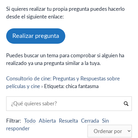
Si quieres realizar tu propia pregunta puedes hacerlo
desde el siguiente enlace:
Realizar pregunta
Puedes buscar un tema para comprobar si alguien ha
realizado ya una pregunta similar a la tuya.
Consultorio de cine: Preguntas y Respuestas sobre
películas y cine
›
Etiqueta: chica fantasma
Filtrar:
Todo
Abierta
Resuelta
Cerrada
Sin
responder