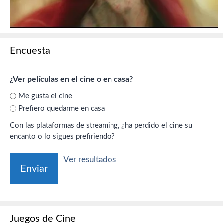
Encuesta
¿Ver películas en el cine o en casa?
Me gusta el cine
Prefiero quedarme en casa
Con las plataformas de streaming, ¿ha perdido el cine su
encanto o lo sigues prefiriendo?
Ver resultados
Juegos de Cine