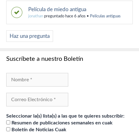
Película de miedo antigua
jonathan
preguntado hace 6 años
•
Películas antiguas
Haz una pregunta
Suscríbete a nuestro Boletín
Seleccionar la(s) lista(s) a las que te quieres subscribir:
Resumen de publicaciones semanales en cuak
Boletín de Noticias Cuak