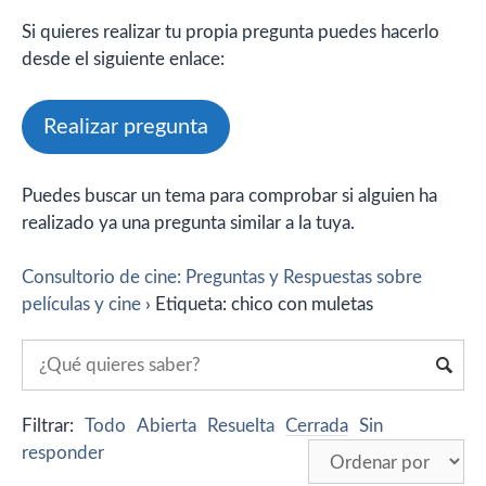
Si quieres realizar tu propia pregunta puedes hacerlo
desde el siguiente enlace:
Realizar pregunta
Puedes buscar un tema para comprobar si alguien ha
realizado ya una pregunta similar a la tuya.
Consultorio de cine: Preguntas y Respuestas sobre
películas y cine
›
Etiqueta: chico con muletas
Filtrar:
Todo
Abierta
Resuelta
Cerrada
Sin
responder