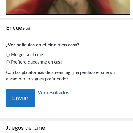
Encuesta
¿Ver películas en el cine o en casa?
Me gusta el cine
Prefiero quedarme en casa
Con las plataformas de streaming, ¿ha perdido el cine su
encanto o lo sigues prefiriendo?
Ver resultados
Juegos de Cine