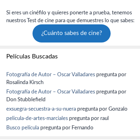
Si eres un cinéfilo y quieres ponerte a prueba, tenemos
nuestros Test de cine para que demuestres lo que sabes:
¿Cuánto sabes de cine?
Películas Buscadas
Fotografía de Autor – Oscar Valladares
pregunta por
Rosalinda Kirsch
Fotografía de Autor – Oscar Valladares
pregunta por
Don Stubblefield
exsuegra-secuestra-a-su-nuera
pregunta por Gonzalo
pelicula-de-artes-marciales
pregunta por raul
Busco película
pregunta por Fernando