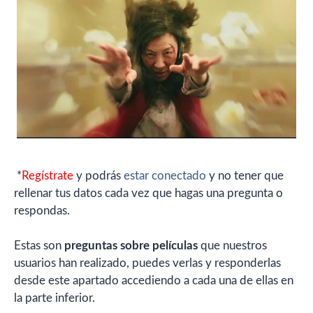
*
Regístrate
y podrás
estar conectado
y no tener que
rellenar tus datos cada vez que hagas una pregunta o
respondas.
Estas son
preguntas sobre películas
que nuestros
usuarios han realizado, puedes verlas y responderlas
desde este apartado accediendo a cada una de ellas en
la parte inferior.