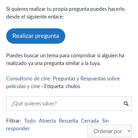
Si quieres realizar tu propia pregunta puedes hacerlo
desde el siguiente enlace:
Realizar pregunta
Puedes buscar un tema para comprobar si alguien ha
realizado ya una pregunta similar a la tuya.
Consultorio de cine: Preguntas y Respuestas sobre
películas y cine
›
Etiqueta: chulos
Filtrar:
Todo
Abierta
Resuelta
Cerrada
Sin
responder