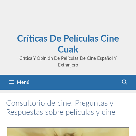
Críticas De Películas Cine
Cuak
Crítica Y Opinión De Películas De Cine Español Y
Extranjero
Menú
Consultorio de cine: Preguntas y
Respuestas sobre películas y cine