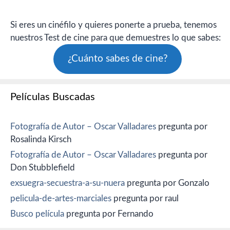
Si eres un cinéfilo y quieres ponerte a prueba, tenemos
nuestros Test de cine para que demuestres lo que sabes:
¿Cuánto sabes de cine?
Películas Buscadas
Fotografía de Autor – Oscar Valladares
pregunta por
Rosalinda Kirsch
Fotografía de Autor – Oscar Valladares
pregunta por
Don Stubblefield
exsuegra-secuestra-a-su-nuera
pregunta por Gonzalo
pelicula-de-artes-marciales
pregunta por raul
Busco película
pregunta por Fernando