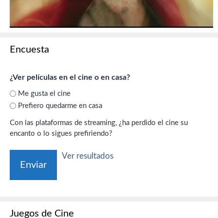
Encuesta
¿Ver películas en el cine o en casa?
Me gusta el cine
Prefiero quedarme en casa
Con las plataformas de streaming, ¿ha perdido el cine su
encanto o lo sigues prefiriendo?
Ver resultados
Juegos de Cine