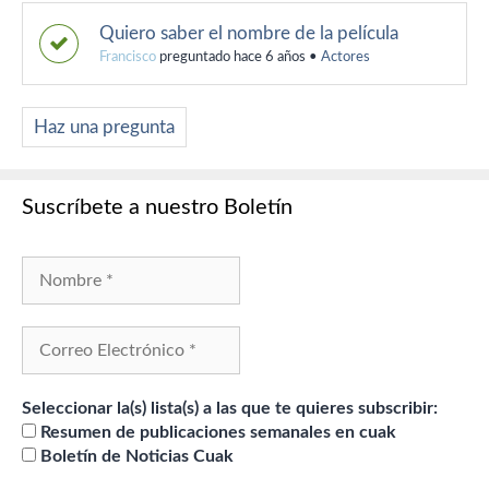
Quiero saber el nombre de la película
Francisco
preguntado hace 6 años
•
Actores
Haz una pregunta
Suscríbete a nuestro Boletín
Seleccionar la(s) lista(s) a las que te quieres subscribir:
Resumen de publicaciones semanales en cuak
Boletín de Noticias Cuak