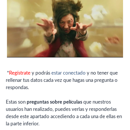
*
Regístrate
y podrás
estar conectado
y no tener que
rellenar tus datos cada vez que hagas una pregunta o
respondas.
Estas son
preguntas sobre películas
que nuestros
usuarios han realizado, puedes verlas y responderlas
desde este apartado accediendo a cada una de ellas en
la parte inferior.